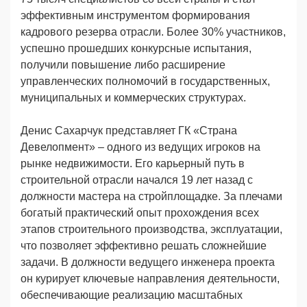
эффективным инструментом формирования
кадрового резерва отрасли. Более 30% участников,
успешно прошедших конкурсные испытания,
получили повышение либо расширение
управленческих полномочий в государственных,
муниципальных и коммерческих структурах.
Денис Сахарчук представляет ГК «Страна
Девелопмент» – одного из ведущих игроков на
рынке недвижимости. Его карьерный путь в
строительной отрасли начался 19 лет назад с
должности мастера на стройплощадке. За плечами
богатый практический опыт прохождения всех
этапов строительного производства, эксплуатации,
что позволяет эффективно решать сложнейшие
задачи. В должности ведущего инженера проекта
он курирует ключевые направления деятельности,
обеспечивающие реализацию масштабных