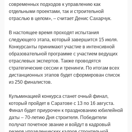
современных подходов к управлению как
отдельными проектами, так и строительной
отраслью в целом», – считает Денис Сахарчук.
В настоящее время проходят испытания
следующего этапа, который завершится 15 июля.
Конкурсанты принимают участие в интенсивной
образовательной программе с участием ведущих
отраслевых экспертов. Также проводятся
стратегические сессии и тренинги. По итогам всех
дистанционных этапов будет сформирован список
из 250 финалистов.
Кульминацией конкурса станет очный финал,
который пройдет в Саратове с 13 по 16 августа.
Финал будет приурочен к празднованию юбилейной
даты – 70-летию Дня строителя. Победители
получат почетное звание и войдут в кадровый
резерв управленческих кадров строительной