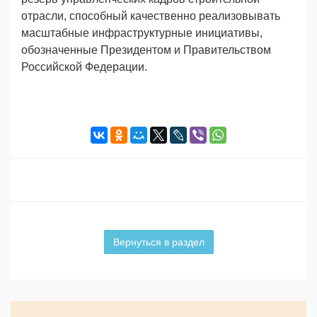
отрасли, способный качественно реализовывать
масштабные инфраструктурные инициативы,
обозначенные Президентом и Правительством
Российской Федерации.
Вернуться в раздел