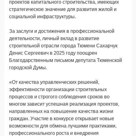
проектов капитального строительства, имеющих
стратегическое значение для развития жилой и
социальной инфраструктуры.
За заслуги и достижения в профессиональной
деятельности, личный вклад в развитие
строительной отрасли города Тюмени Сахарчук
Денис Сергеевич в 2025 году поощрен
Благодарственным письмом депутата Тюменской
городской Думы.
«От качества управленческих решений,
эффективности организации строительных
процессов и строгого соблюдения сроков во
многом зависит успешная реализация проектов,
направленных на повышение качества жизни
граждан. Участие в конкурсе открывает новые
возможности для обмена лучшими практиками,
профессионального роста и внедрения