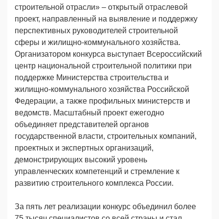
строительной отрасли» – открытый отраслевой
проект, направленный на выявление и поддержку
перспективных руководителей строительной
сферы и жилищно-коммунального хозяйства.
Организатором конкурса выступает Всероссийский
центр национальной строительной политики при
поддержке Министерства строительства и
жилищно-коммунального хозяйства Российской
Федерации, а также профильных министерств и
ведомств. Масштабный проект ежегодно
объединяет представителей органов
государственной власти, строительных компаний,
проектных и экспертных организаций,
демонстрирующих высокий уровень
управленческих компетенций и стремление к
развитию строительного комплекса России.
За пять лет реализации конкурс объединил более
75 тысяч специалистов со всей страны и стал