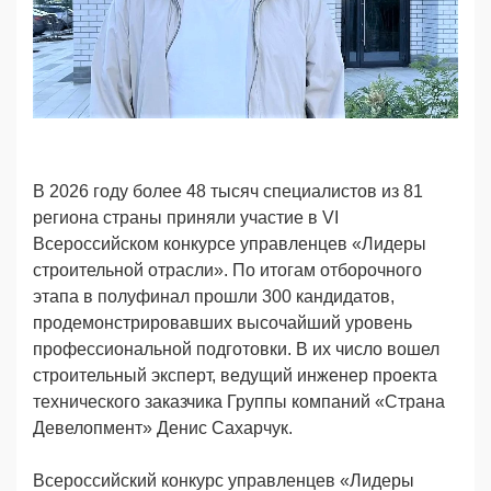
В 2026 году более 48 тысяч специалистов из 81
региона страны приняли участие в VI
Всероссийском конкурсе управленцев «Лидеры
строительной отрасли». По итогам отборочного
этапа в полуфинал прошли 300 кандидатов,
продемонстрировавших высочайший уровень
профессиональной подготовки. В их число вошел
строительный эксперт, ведущий инженер проекта
технического заказчика Группы компаний «Страна
Девелопмент» Денис Сахарчук.
Всероссийский конкурс управленцев «Лидеры