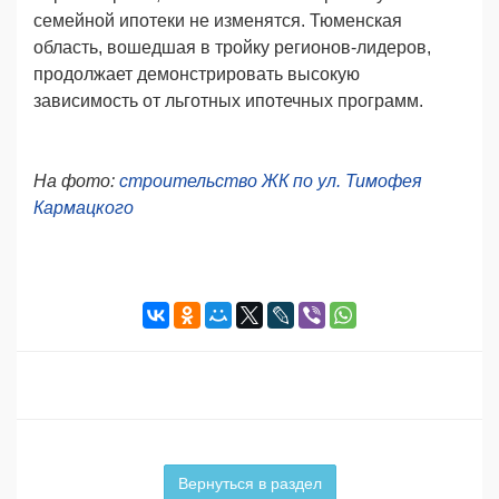
семейной ипотеки не изменятся. Тюменская
область, вошедшая в тройку регионов-лидеров,
продолжает демонстрировать высокую
зависимость от льготных ипотечных программ.
На фото:
строительство ЖК по ул. Тимофея
Кармацкого
Вернуться в раздел