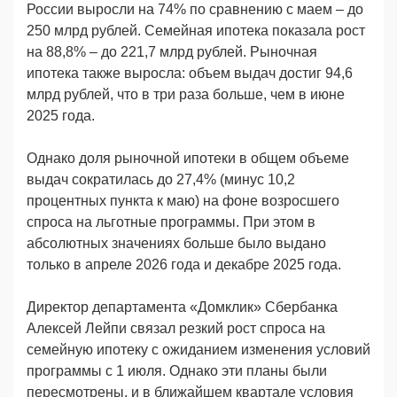
России выросли на 74% по сравнению с маем – до
250 млрд рублей. Семейная ипотека показала рост
на 88,8% – до 221,7 млрд рублей. Рыночная
ипотека также выросла: объем выдач достиг 94,6
млрд рублей, что в три раза больше, чем в июне
2025 года.
Однако доля рыночной ипотеки в общем объеме
выдач сократилась до 27,4% (минус 10,2
процентных пункта к маю) на фоне возросшего
спроса на льготные программы. При этом в
абсолютных значениях больше было выдано
только в апреле 2026 года и декабре 2025 года.
Директор департамента «Домклик» Сбербанка
Алексей Лейпи связал резкий рост спроса на
семейную ипотеку с ожиданием изменения условий
программы с 1 июля. Однако эти планы были
пересмотрены, и в ближайшем квартале условия