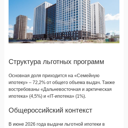
Структура льготных программ
Основная доля приходится на «Семейную
ипотеку» – 72,2% от общего объема выдач. Также
востребованы «Дальневосточная и арктическая
ипотека» (4,5%) и «IT-ипотека» (1%).
Общероссийский контекст
В июне 2026 года выдачи льготной ипотеки в