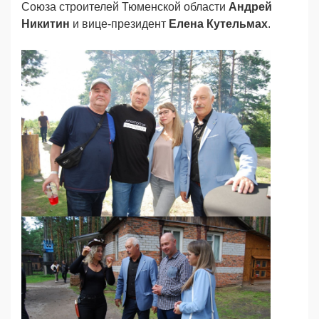
Союза строителей Тюменской области
Андрей
Никитин
и вице-президент
Елена Кутельмах
.