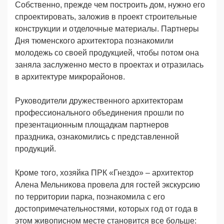
Собственно, прежде чем построить дом, нужно его
спроектировать, заложив в проект строительные
конструкции и отделочные материалы. Партнеры
Дня тюменского архитектора познакомили
молодежь со своей продукцией, чтобы потом она
заняла заслуженно место в проектах и отразилась
в архитектуре микрорайонов.
Руководители дружественного архитекторам
профессионального объединения прошли по
презентационным площадкам партнеров
праздника, ознакомились с представленной
продукций.
Кроме того, хозяйка ПРК «Гнездо» – архитектор
Алена Мельникова провела для гостей экскурсию
по территории парка, познакомила с его
достопримечательностями, которых год от года в
этом живописном месте становится все больше: