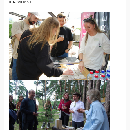
праздника.