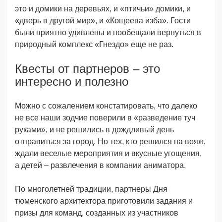
это и домики на деревьях, и «птичьи» домики, и
«дверь в другой мир», и «Кощеева изба». Гости
были приятно удивлены и пообещали вернуться в
природный комплекс «Гнездо» еще не раз.
Квесты от партнеров – это
интересно и полезно
Можно с сожалением констатировать, что далеко
не все наши зодчие поверили в «разведение туч
руками», и не решились в дождливый день
отправиться за город. Но тех, кто решился на вояж,
ждали веселые мероприятия и вкусные угощения,
а детей – развлечения в компании аниматора.
По многолетней традиции, партнеры Дня
тюменского архитектора приготовили задания и
призы для команд, созданных из участников