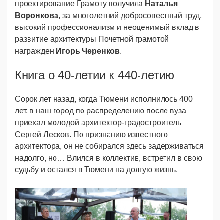
проектирование Грамоту получила
Наталья
Воронкова
, за многолетний добросовестный труд,
высокий профессионализм и неоценимый вклад в
развитие архитектуры Почетной грамотой
награжден
Игорь Черенков
.
Книга о 40-летии к 440-летию
Сорок лет назад, когда Тюмени исполнилось 400
лет, в наш город по распределению после вуза
приехал молодой архитектор-градостроитель
Сергей Лесков. По признанию известного
архитектора, он не собирался здесь задерживаться
надолго, но… Влился в коллектив, встретил в свою
судьбу и остался в Тюмени на долгую жизнь.