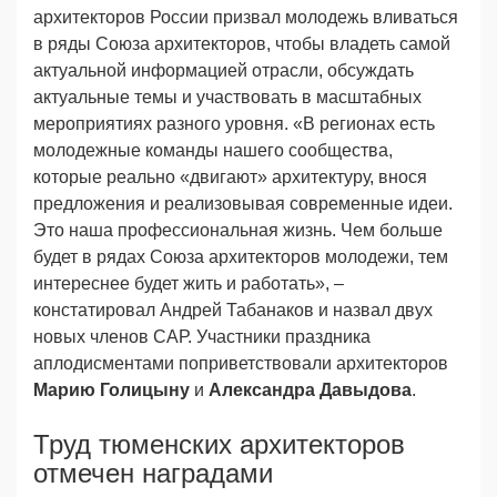
архитекторов России призвал молодежь вливаться
в ряды Союза архитекторов, чтобы владеть самой
актуальной информацией отрасли, обсуждать
актуальные темы и участвовать в масштабных
мероприятиях разного уровня. «В регионах есть
молодежные команды нашего сообщества,
которые реально «двигают» архитектуру, внося
предложения и реализовывая современные идеи.
Это наша профессиональная жизнь. Чем больше
будет в рядах Союза архитекторов молодежи, тем
интереснее будет жить и работать», –
констатировал Андрей Табанаков и назвал двух
новых членов САР. Участники праздника
аплодисментами поприветствовали архитекторов
Марию Голицыну
и
Александра Давыдова
.
Труд тюменских архитекторов
отмечен наградами