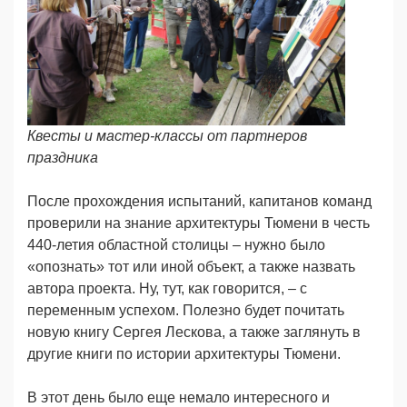
Квесты и мастер-классы от партнеров
праздника
После прохождения испытаний, капитанов команд
проверили на знание архитектуры Тюмени в честь
440-летия областной столицы – нужно было
«опознать» тот или иной объект, а также назвать
автора проекта. Ну, тут, как говорится, – с
переменным успехом. Полезно будет почитать
новую книгу Сергея Лескова, а также заглянуть в
другие книги по истории архитектуры Тюмени.
В этот день было еще немало интересного и