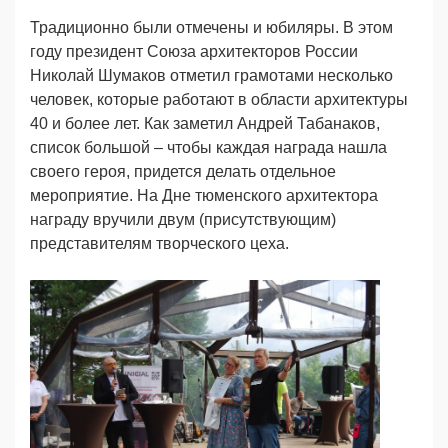
Традиционно были отмечены и юбиляры. В этом
году президент Союза архитекторов России
Николай Шумаков отметил грамотами несколько
человек, которые работают в области архитектуры
40 и более лет. Как заметил Андрей Табанаков,
список большой – чтобы каждая награда нашла
своего героя, придется делать отдельное
мероприятие. На Дне тюменского архитектора
награду вручили двум (присутствующим)
представителям творческого цеха.