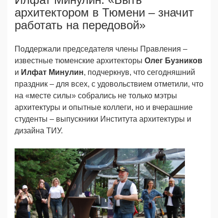
архитектором в Тюмени – значит
работать на передовой»
Поддержали председателя члены Правления –
известные тюменские архитекторы
Олег Бузников
и
Илфат Минулин
, подчеркнув, что сегодняшний
праздник – для всех, с удовольствием отметили, что
на «месте силы» собрались не только мэтры
архитектуры и опытные коллеги, но и вчерашние
студенты – выпускники Института архитектуры и
дизайна ТИУ.