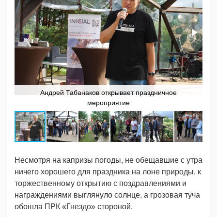
Андрей Табанаков открывает праздничное
мероприятие
Несмотря на капризы погоды, не обещавшие с утра
ничего хорошего для праздника на лоне природы, к
торжественному открытию с поздравлениями и
награждениями выглянуло солнце, а грозовая туча
обошла ПРК «Гнездо» стороной.