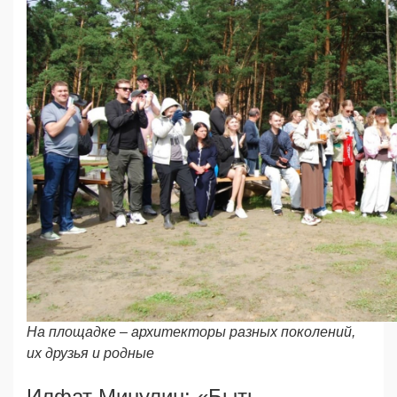
На площадке – архитекторы разных поколений,
их друзья и родные
Илфат Минулин: «Быть