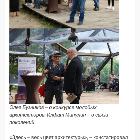
Олег Бузников – о конкурсе молодых
архитекторов; Илфат Минулин – о связи
поколений
«Здесь – весь цвет архитектуры», – констатировал