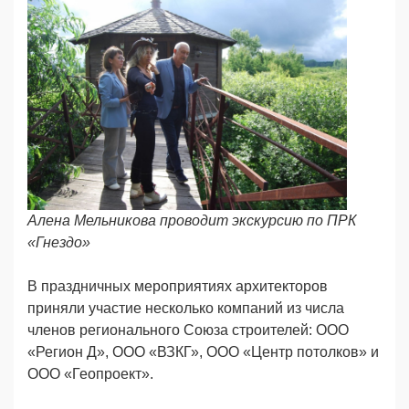
Алена Мельникова проводит экскурсию по ПРК
«Гнездо»
В праздничных мероприятиях архитекторов
приняли участие несколько компаний из числа
членов регионального Союза строителей: ООО
«Регион Д», ООО «ВЗКГ», ООО «Центр потолков» и
ООО «Геопроект».