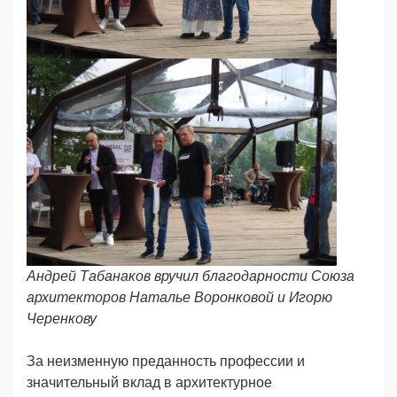
Андрей Табанаков вручил благодарности Союза
архитекторов Наталье Воронковой и Игорю
Черенкову
За неизменную преданность профессии и
значительный вклад в архитектурное