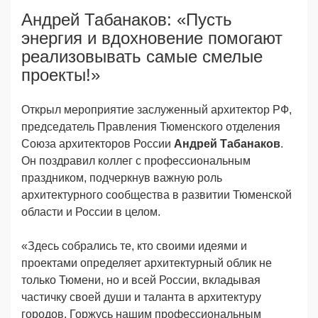
Андрей Табанаков: «Пусть
энергия и вдохновение помогают
реализовывать самые смелые
проекты!»
Открыл мероприятие заслуженный архитектор РФ,
председатель Правления Тюменского отделения
Союза архитекторов России
Андрей Табанаков
.
Он поздравил коллег с профессиональным
праздником, подчеркнув важную роль
архитектурного сообщества в развитии Тюменской
области и России в целом.
«Здесь собрались те, кто своими идеями и
проектами определяет архитектурный облик не
только Тюмени, но и всей России, вкладывая
частичку своей души и таланта в архитектуру
городов. Горжусь нашим профессиональным