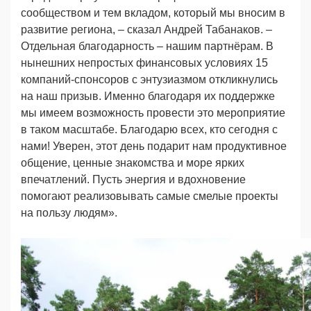
сообществом и тем вкладом, который мы вносим в
развитие региона, – сказал Андрей Табанаков. –
Отдельная благодарность – нашим партнёрам. В
нынешних непростых финансовых условиях 15
компаний-спонсоров с энтузиазмом откликнулись
на наш призыв. Именно благодаря их поддержке
мы имеем возможность провести это мероприятие
в таком масштабе. Благодарю всех, кто сегодня с
нами! Уверен, этот день подарит нам продуктивное
общение, ценные знакомства и море ярких
впечатлений. Пусть энергия и вдохновение
помогают реализовывать самые смелые проекты
на пользу людям».