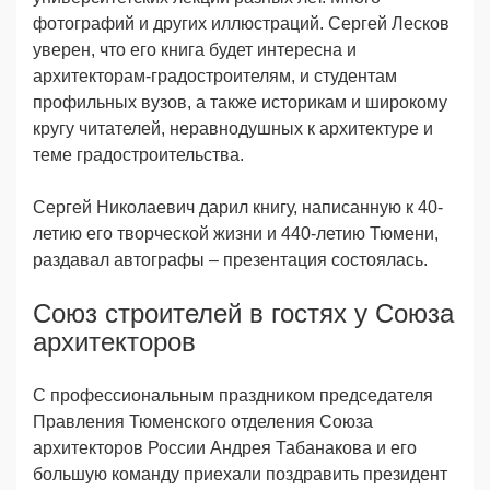
фотографий и других иллюстраций. Сергей Лесков
уверен, что его книга будет интересна и
архитекторам-градостроителям, и студентам
профильных вузов, а также историкам и широкому
кругу читателей, неравнодушных к архитектуре и
теме градостроительства.
Сергей Николаевич дарил книгу, написанную к 40-
летию его творческой жизни и 440-летию Тюмени,
раздавал автографы – презентация состоялась.
Союз строителей в гостях у Союза
архитекторов
С профессиональным праздником председателя
Правления Тюменского отделения Союза
архитекторов России Андрея Табанакова и его
большую команду приехали поздравить президент