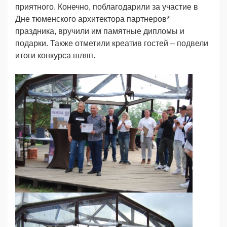
приятного. Конечно, поблагодарили за участие в
Дне тюменского архитектора партнеров*
праздника, вручили им памятные дипломы и
подарки. Также отметили креатив гостей – подвели
итоги конкурса шляп.