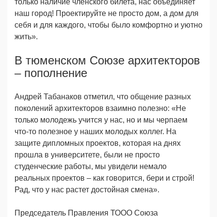
только наличие членского билета, нас объединяет
наш город! Проектируйте не просто дом, а дом для
себя и для каждого, чтобы было комфортно и уютно
жить».
В тюменском Союзе архитекторов
– пополнение
Андрей Табанаков отметил, что общение разных
поколений архитекторов взаимно полезно: «Не
только молодежь учится у нас, но и мы черпаем
что-то полезное у наших молодых коллег. На
защите дипломных проектов, которая на днях
прошла в университете, были не просто
студенческие работы, мы увидели немало
реальных проектов – как говорится, бери и строй!
Рад, что у нас растет достойная смена».
Председатель Правления ТООО Союза