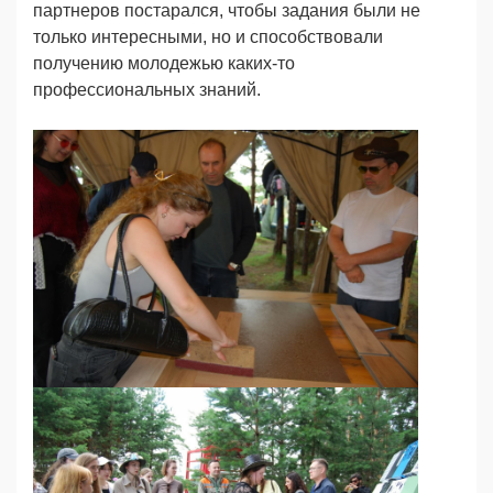
партнеров постарался, чтобы задания были не
только интересными, но и способствовали
получению молодежью каких-то
профессиональных знаний.