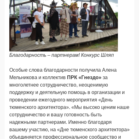
Благодарность – партнерам! Конкурс Шляп
Особые слова благодарности получила Алена
Мельникова и коллектив
ПРК «Гнездо»
за
многолетнее сотрудничество, неоценимую
поддержку и деятельную помощь в организации и
проведении ежегодного мероприятия «День
тюменского архитектора». «Мы высоко ценим наше
сотрудничество и вашу готовность быть
надежными партнерами. Именно благодаря
вашему участию, на «Дне тюменского архитектора»
объединяется профессиональное сообщество и