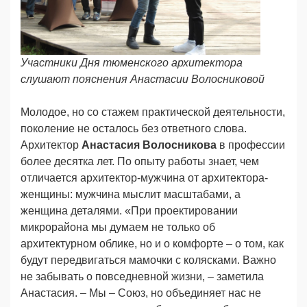
Участники Дня тюменского архитектора
слушают пояснения Анастасии Волосниковой
Молодое, но со стажем практической деятельности,
поколение не осталось без ответного слова.
Архитектор
Анастасия Волосникова
в профессии
более десятка лет. По опыту работы знает, чем
отличается архитектор-мужчина от архитектора-
женщины: мужчина мыслит масштабами, а
женщина деталями. «При проектировании
микрорайона мы думаем не только об
архитектурном облике, но и о комфорте – о том, как
будут передвигаться мамочки с колясками. Важно
не забывать о повседневной жизни, – заметила
Анастасия. – Мы – Союз, но объединяет нас не