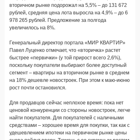
вторичном рынке подорожал на 5,5% – до 131 672
рублей, средняя цена лота выросла на 4,9% – до 6
978 265 рублей. Предложение за полгода
увеличилось на 8%.
Генеральный директор портала «МИР КВАРТИР»
Павел Луценко отмечает, что «вторичка» растет
быстрее «первички» (у той прирост всего 2,6%),
поскольку покупатели выбирают более доступный
сегмент – квартиры на вторичном рынке в среднем
на 18% дешевле новостроек. При этом к маю-июню
рост почти остановился.
Для продавцов сейчас неплохое время: пока нет
ценовой конкуренции со стороны новостроек, легче
найти покупателя. Для покупателей с наличными
средствами – хорошее время для покупки, так как с
удешевлением ипотеки на первичном рынке цены