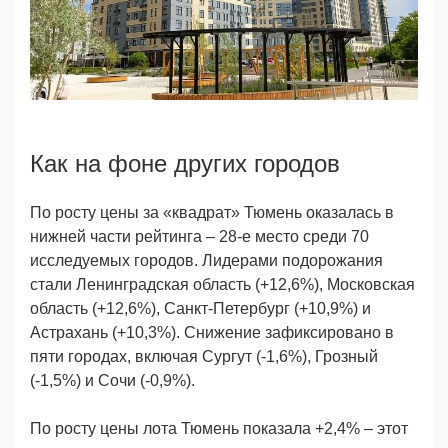
Как на фоне других городов
По росту цены за «квадрат» Тюмень оказалась в
нижней части рейтинга – 28-е место среди 70
исследуемых городов. Лидерами подорожания
стали Ленинградская область (+12,6%), Московская
область (+12,6%), Санкт-Петербург (+10,9%) и
Астрахань (+10,3%). Снижение зафиксировано в
пяти городах, включая Сургут (-1,6%), Грозный
(-1,5%) и Сочи (-0,9%).
По росту цены лота Тюмень показала +2,4% – этот