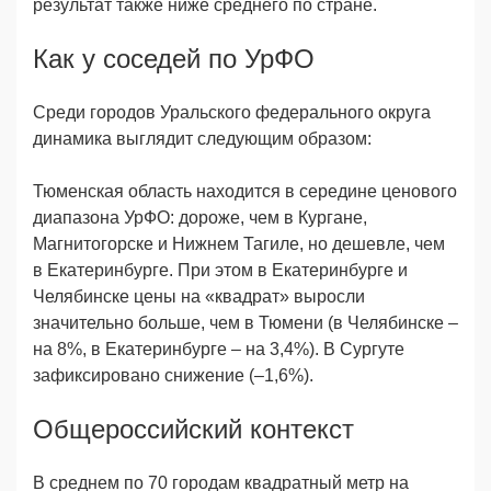
результат также ниже среднего по стране.
Как у соседей по УрФО
Среди городов Уральского федерального округа
динамика выглядит следующим образом:
Тюменская область находится в середине ценового
диапазона УрФО: дороже, чем в Кургане,
Магнитогорске и Нижнем Тагиле, но дешевле, чем
в Екатеринбурге. При этом в Екатеринбурге и
Челябинске цены на «квадрат» выросли
значительно больше, чем в Тюмени (в Челябинске –
на 8%, в Екатеринбурге – на 3,4%). В Сургуте
зафиксировано снижение (–1,6%).
Общероссийский контекст
В среднем по 70 городам квадратный метр на