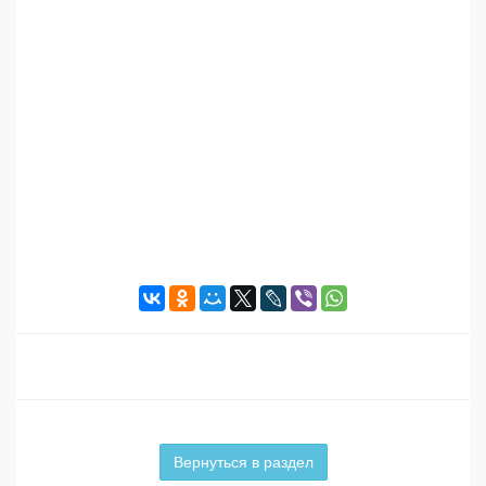
Вернуться в раздел