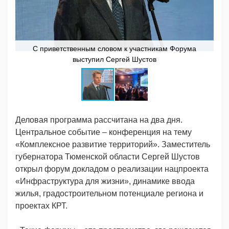
С приветственным словом к участникам Форума
выступил Сергей Шустов
Деловая программа рассчитана на два дня.
Центральное событие – конференция на тему
«Комплексное развитие территорий». Заместитель
губернатора Тюменской области Сергей Шустов
открыл форум докладом о реализации нацпроекта
«Инфраструктура для жизни», динамике ввода
жилья, градостроительном потенциале региона и
проектах КРТ.