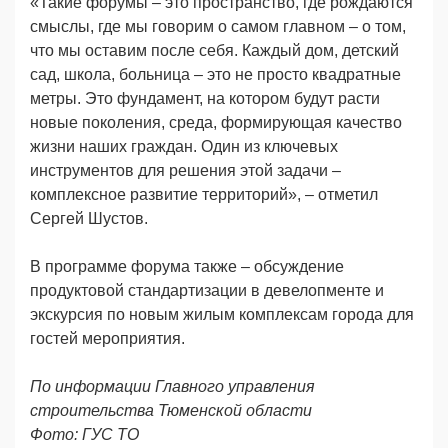
«Такие форумы – это пространство, где рождаются
смыслы, где мы говорим о самом главном – о том,
что мы оставим после себя. Каждый дом, детский
сад, школа, больница – это не просто квадратные
метры. Это фундамент, на котором будут расти
новые поколения, среда, формирующая качество
жизни наших граждан. Один из ключевых
инструментов для решения этой задачи –
комплексное развитие территорий», – отметил
Сергей Шустов.
В программе форума также – обсуждение
продуктовой стандартизации в девелопменте и
экскурсия по новым жилым комплексам города для
гостей мероприятия.
По информации Главного управления
строительства Тюменской области
Фото: ГУС ТО