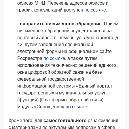
офисах МФЦ. Перечень адресов офисов и
график консультаций доступен
по ссылке
.
-
направить письменное обращение.
Прием
письменных обращений осуществляется на
почтовый адрес: г. Тюмень, ул. Луначарского, д.
42, путём заполнения специальной
электронной формы на официальном сайте
Росреестра
по ссылке
, а также путем
использования технических решений единого
окна цифровой обратной связи на базе
федеральной государственной
информационной системы «Единый портал
государственных и муниципальных услуг
(функций) (Платформы обратной связи),
модуль «Сообщения»
по ссылке
.
Кроме того, для
самостоятельного
ознакомления
с материалами по актуальным вопросам в сфере