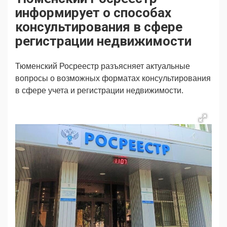
Продвижение
Поздравляем
информирует о способах
Ещё
консультирования в сфере
регистрации недвижимости
Тюменский Росреестр разъясняет актуальные
вопросы о возможных форматах консультирования
в сфере учета и регистрации недвижимости.