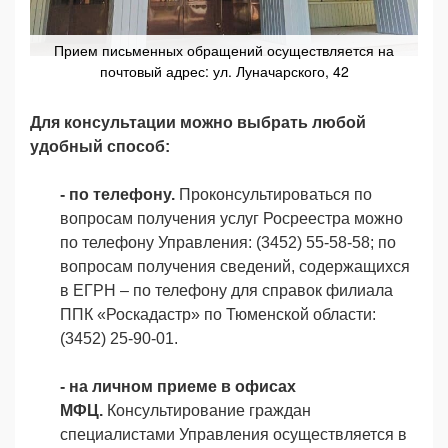
Прием письменных обращений осуществляется на
почтовый адрес: ул. Луначарского, 42
Для консультации можно выбрать любой
удобный способ:
- по телефону.
Проконсультироваться по
вопросам получения услуг Росреестра можно
по телефону Управления: (3452) 55-58-58; по
вопросам получения сведений, содержащихся
в ЕГРН – по телефону для справок филиала
ППК «Роскадастр» по Тюменской области:
(3452) 25-90-01.
- на личном приеме в офисах
МФЦ.
Консультирование граждан
специалистами Управления осуществляется в