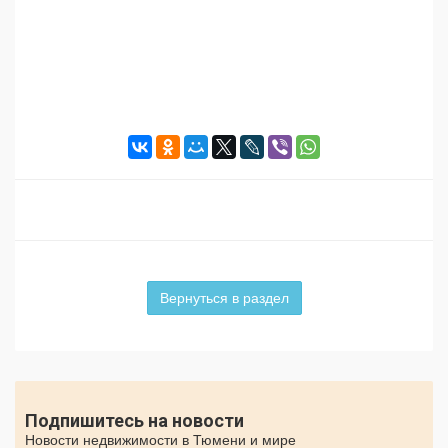
Вернуться в раздел
Подпишитесь на новости
Новости недвижимости в Тюмени и мире