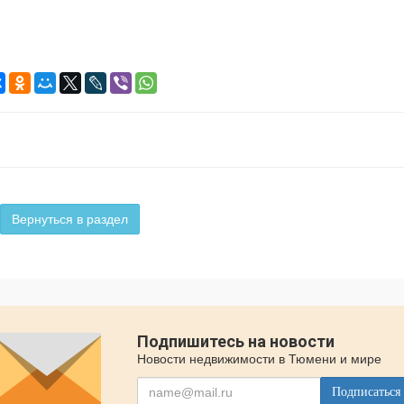
Вернуться в раздел
Подпишитесь на новости
Новости недвижимости в Тюмени и мире
Подписаться