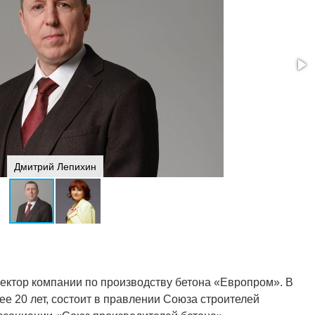
Дмитрий Лепихин
ектор компании по производству бетона «Европром». В
ее 20 лет, состоит в правлении Союза строителей