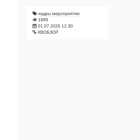
кадры
мероприятие
1889
01.07.2026 12:30
КВОБЗОР
Светлана Маслова