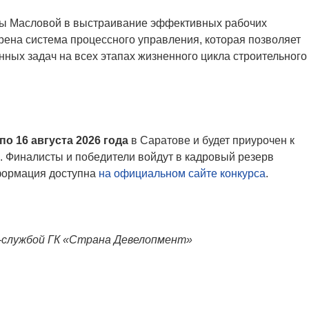
ны Масловой в выстраивание эффективных рабочих
рена система процессного управления, которая позволяет
ных задач на всех этапах жизненного цикла строительного
 по 16 августа 2026 года
в Саратове и будет приурочен к
. Финалисты и победители войдут в кадровый резерв
формация доступна
на официальном сайте конкурса
.
-службой ГК «Страна Девелопмент»