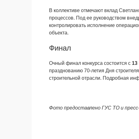
В коллективе отмечают вклад Светла
процессов. Под ее руководством внед
контролировать исполнение операцион
объекта.
Финал
Очный финал конкурса состоится с
13
празднованию 70-летия Дня строителя
строительной отрасли. Подробная ин
Фото предоставлено ГУС ТО и пресс