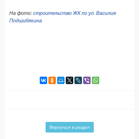
На фото:
строительство ЖК по ул. Василия
Подшибякина
Вернуться в раздел