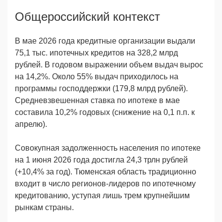
Общероссийский контекст
В мае 2026 года кредитные организации выдали
75,1 тыс. ипотечных кредитов на 328,2 млрд
рублей. В годовом выражении объем выдач вырос
на 14,2%. Около 55% выдач приходилось на
программы господдержки (179,8 млрд рублей).
Средневзвешенная ставка по ипотеке в мае
составила 10,2% годовых (снижение на 0,1 п.п. к
апрелю).
Совокупная задолженность населения по ипотеке
на 1 июня 2026 года достигла 24,3 трлн рублей
(+10,4% за год). Тюменская область традиционно
входит в число регионов-лидеров по ипотечному
кредитованию, уступая лишь трем крупнейшим
рынкам страны.