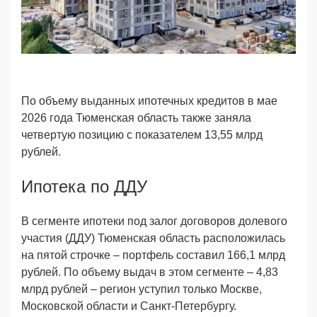
По объему выданных ипотечных кредитов в мае
2026 года Тюменская область также заняла
четвертую позицию с показателем 13,55 млрд
рублей.
Ипотека по ДДУ
В сегменте ипотеки под залог договоров долевого
участия (ДДУ) Тюменская область расположилась
на пятой строчке – портфель составил 166,1 млрд
рублей. По объему выдач в этом сегменте – 4,83
млрд рублей – регион уступил только Москве,
Московской области и Санкт-Петербургу.