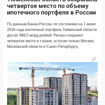
Продвижение
Поздравляем
четвертое место по объему
Ещё
ипотечного портфеля в России
По данным Банка России, по состоянию на 1 июня
2026 года ипотечный портфель Тюменской области
достиг 988,5 млрд рублей. Регион сохранил
четвертое место в стране, уступая только Москве,
Московской области и Санкт-Петербургу.