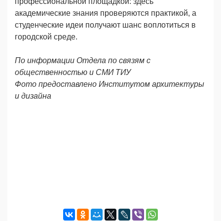
профессиональной площадкой: здесь
академические знания проверяются практикой, а
студенческие идеи получают шанс воплотиться в
городской среде.
По информации Отдела по связям с
общественностью и СМИ ТИУ
Фото предоставлено Институтом архитектуры
и дизайна