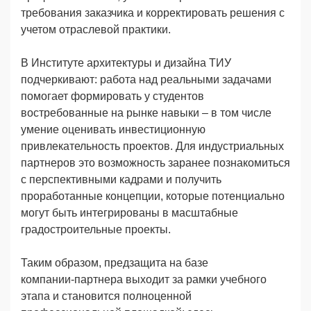
требования заказчика и корректировать решения с
учетом отраслевой практики.
В Институте архитектуры и дизайна ТИУ
подчеркивают: работа над реальными задачами
помогает формировать у студентов
востребованные на рынке навыки – в том числе
умение оценивать инвестиционную
привлекательность проектов. Для индустриальных
партнеров это возможность заранее познакомиться
с перспективными кадрами и получить
проработанные концепции, которые потенциально
могут быть интегрированы в масштабные
градостроительные проекты.
Таким образом, предзащита на базе
компании‑партнера выходит за рамки учебного
этапа и становится полноценной