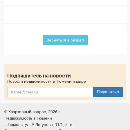
Вернуться в раздел
Подпишитесь на новости
Новости недвижимости в Тюмени и мире
Подписаться
©
Квартирный вопрос
, 2026 г.
Недвижимость в Тюмени
г.
Тюмень
, ул.
А.Логунова, 11/1, 2 эт.