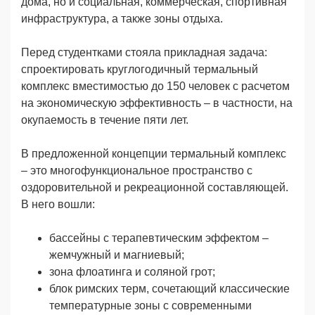
дома, но и социальная, коммерческая, спортивная
инфраструктура, а также зоны отдыха.
Перед студентками стояла прикладная задача:
спроектировать круглогодичный термальный
комплекс вместимостью до 150 человек с расчетом
на экономическую эффективность – в частности, на
окупаемость в течение пяти лет.
В предложенной концепции термальный комплекс
– это многофункциональное пространство с
оздоровительной и рекреационной составляющей.
В него вошли:
бассейны с терапевтическим эффектом –
жемчужный и магниевый;
зона флоатинга и соляной грот;
блок римских терм, сочетающий классические
температурные зоны с современными