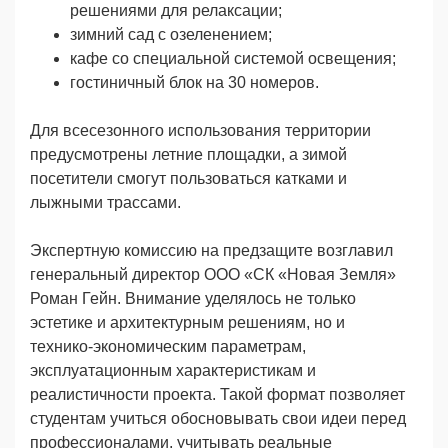
решениями для релаксации;
зимний сад с озеленением;
кафе со специальной системой освещения;
гостиничный блок на 30 номеров.
Для всесезонного использования территории
предусмотрены летние площадки, а зимой
посетители смогут пользоваться катками и
лыжными трассами.
Экспертную комиссию на предзащите возглавил
генеральный директор ООО «СК «Новая Земля»
Роман Гейн. Внимание уделялось не только
эстетике и архитектурным решениям, но и
технико‑экономическим параметрам,
эксплуатационным характеристикам и
реалистичности проекта. Такой формат позволяет
студентам учиться обосновывать свои идеи перед
профессионалами, учитывать реальные