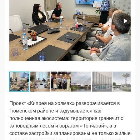
Проект «Кипрея на холмах» разворачивается в
Тюменском районе и задумывается как
полноценная экосистема: территория граничит с
заповедным лесом и оврагом «Топчагай», а в
составе застройки запланированы не только жилые