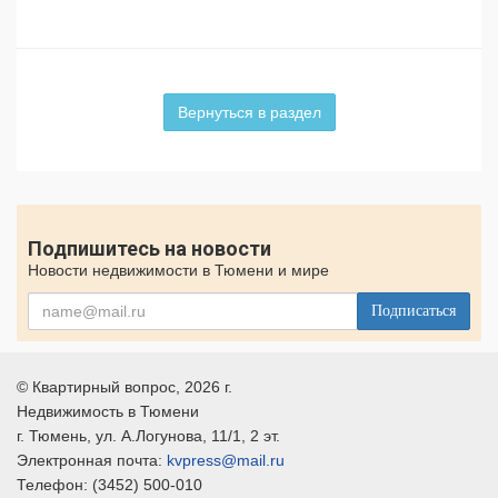
Вернуться в раздел
Подпишитесь на новости
Новости недвижимости в Тюмени и мире
Подписаться
©
Квартирный вопрос
, 2026 г.
Недвижимость в Тюмени
г.
Тюмень
, ул.
А.Логунова, 11/1, 2 эт.
Электронная почта:
kvpress@mail.ru
Телефон:
(3452) 500-010