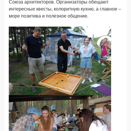
Союза архитекторов. Организаторы обещают
интересные квесты, колоритную кухню, а главное –
море позитива и полезное общение.