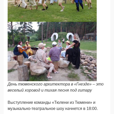
День тюменского архитектора в «Гнезде» – это
веселый хоровод и тихая песня под гитару
Выступление команды «Тюлени из Тюмени» и
музыкально-театральное шоу начнется в 18:00.