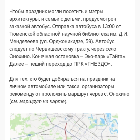
Чтобы праздник могли посетить и мэтры
архитектуры, и семьи с детьми, предусмотрен
заказной автобус. Отправка автобуса в 13:00 от
Тюменской областной научной библиотека им. Д.И.
Менделеева (ул. Орджоникидзе, 59). Автобус
следует по Червишевскому тракту, через село
Онохино. Конечная остановка – Эко-парк «Тайга».
Далее – пеший переход до ПРК «ГНЕЗДО».
Для тех, кто будет добираться на праздник на
личном автомобиле или такси, организаторы
рекомендуют проложить маршрут через с. Онохино
(
см. маршрут на карте
).