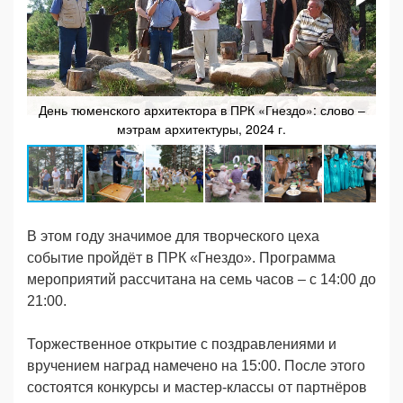
День тюменского архитектора в ПРК «Гнездо»: слово –
мэтрам архитектуры, 2024 г.
В этом году значимое для творческого цеха
событие пройдёт в ПРК «Гнездо». Программа
мероприятий рассчитана на семь часов – с 14:00 до
21:00.
Торжественное открытие с поздравлениями и
вручением наград намечено на 15:00. После этого
состоятся конкурсы и мастер-классы от партнёров