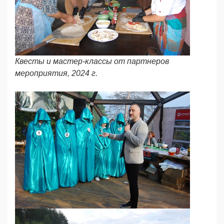
Квесты и мастер-классы от партнеров
мероприятия, 2024 г.