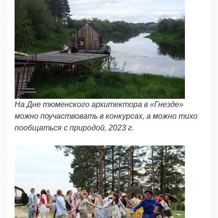
На Дне тюменского архитектора в «Гнезде»
можно поучаствовать в конкурсах, а можно тихо
пообщаться с природой, 2023 г.