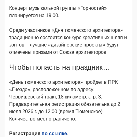
Концерт музыкальной группы «Горностай»
планируется на 19:00.
Среди участников «Дня тюменского архитектора»
традиционно состоится конкурс креативных шляп и
зонтов – лучшие «дизайнерские проекты» будут
отмечены призами от Союза архитекторов.
Чтобы попасть на праздник…
«День тюменского архитектора» пройдет в ПРК
«Гнездо», расположенном по адресу:
Червишевский тракт, 18 километр, стр. 3.
Предварительная регистрация обязательна до 2
июля 2026 г. до 12:00 (время Тюменское).
Количество мест ограничено.
Регистрация
по ссылке
.