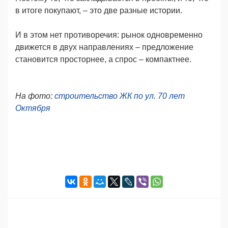
в итоге покупают, – это две разные истории.
И в этом нет противоречия: рынок одновременно
движется в двух направлениях – предложение
становится просторнее, а спрос – компактнее.
На фото:
строительство ЖК по ул. 70 лет
Октября