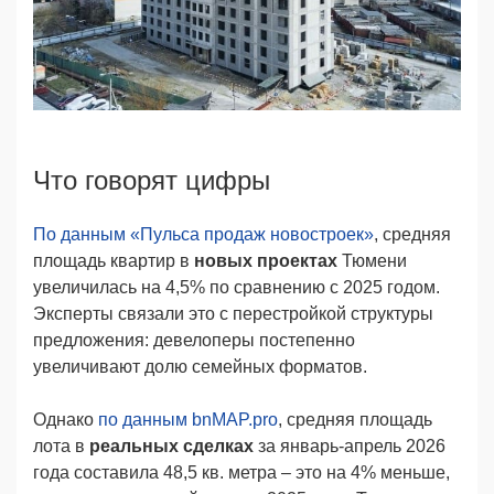
Что говорят цифры
По данным «Пульса продаж новостроек»
, средняя
площадь квартир в
новых проектах
Тюмени
увеличилась на 4,5% по сравнению с 2025 годом.
Эксперты связали это с перестройкой структуры
предложения: девелоперы постепенно
увеличивают долю семейных форматов.
Однако
по данным bnMAP.pro
, средняя площадь
лота в
реальных сделках
за январь-апрель 2026
года составила 48,5 кв. метра – это на 4% меньше,