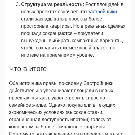
Структура vs реальность:
Рост площадей в
новых проектах означает, что
застройщики
стали закладывать в проекты более
просторные квартиры. Но в реальных сделках
площади сокращаются – покупатели
вынуждены выбирать компактные варианты,
чтобы сохранить ежемесячный платеж по
ипотеке на приемлемом уровне.
Что в итоге
Оба источника правы по-своему. Застройщики
действительно увеличивают площади в новых
проектах, пытаясь удовлетворить спрос на
семейное жилье. Однако покупатели в текущих
экономических условиях (высокие ставки,
ограниченная доступность ипотеки) голосуют
кошельком за более компактные квартиры.
Поэтому то, что закладывается в проекты, и то, что