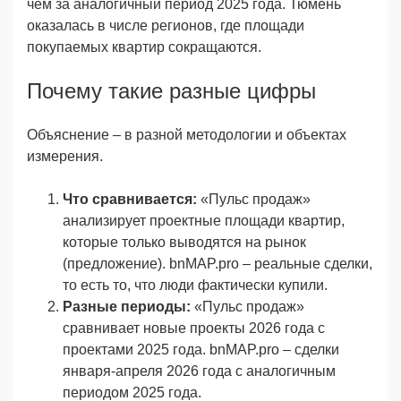
чем за аналогичный период 2025 года. Тюмень
оказалась в числе регионов, где площади
покупаемых квартир сокращаются.
Почему такие разные цифры
Объяснение – в разной методологии и объектах
измерения.
Что сравнивается:
«Пульс продаж»
анализирует проектные площади квартир,
которые только выводятся на рынок
(предложение). bnMAP.pro – реальные сделки,
то есть то, что люди фактически купили.
Разные периоды:
«Пульс продаж»
сравнивает новые проекты 2026 года с
проектами 2025 года. bnMAP.pro – сделки
января-апреля 2026 года с аналогичным
периодом 2025 года.