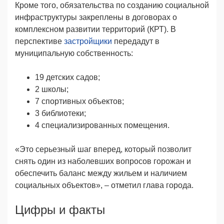
Кроме того, обязательства по созданию социальной
инфраструктуры закреплены в договорах о
комплексном развитии территорий (КРТ). В
перспективе
застройщики
передадут в
муниципальную собственность:
19 детских садов;
2 школы;
7 спортивных объектов;
3 библиотеки;
4 специализированных помещения.
«Это серьезный шаг вперед, который позволит
снять один из наболевших вопросов горожан и
обеспечить баланс между жильем и наличием
социальных объектов», – отметил глава города.
Цифры и факты