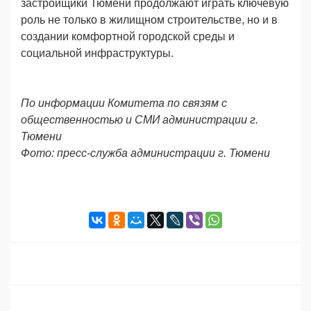
зaстройщики Тюмени продолжают играть ключевую
роль не только в жилищном строительстве, но и в
создании комфортной городской среды и
социальной инфраструктуры.
По информации Комитета по связям с
общественностью и СМИ администрации г.
Тюмени
Фото: пресс-служба администрации г. Тюмени