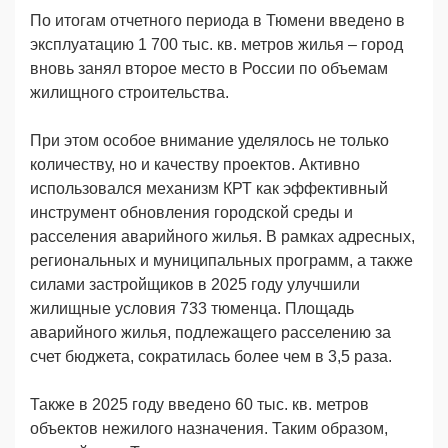
По итогам отчетного периода в Тюмени введено в
эксплуатацию 1 700 тыс. кв. метров жилья – город
вновь занял второе место в России по объемам
жилищного строительства.
При этом особое внимание уделялось не только
количеству, но и качеству проектов. Активно
использовался механизм КРТ как эффективный
инструмент обновления городской среды и
расселения аварийного жилья. В рамках адресных,
региональных и муниципальных программ, а также
силами застройщиков в 2025 году улучшили
жилищные условия 733 тюменца. Площадь
аварийного жилья, подлежащего расселению за
счет бюджета, сократилась более чем в 3,5 раза.
Также в 2025 году введено 60 тыс. кв. метров
объектов нежилого назначения. Таким образом,