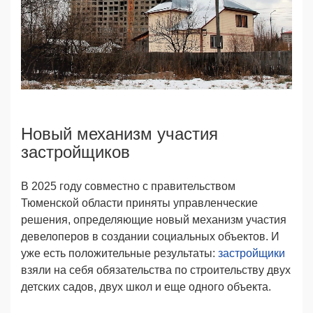
Новый механизм участия
застройщиков
В 2025 году совместно с правительством
Тюменской области приняты управленческие
решения, определяющие новый механизм участия
девелоперов в создании социальных объектов. И
уже есть положительные результаты:
застройщики
взяли на себя обязательства по строительству двух
детских садов, двух школ и еще одного объекта.