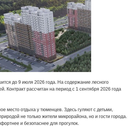
ится до 9 июля 2026 года. На содержание лесного
. Контракт рассчитан на период с 1 сентября 2026 года
ое место отдыха у тюменцев. Здесь гуляют с детьми,
риродой не только жители микрорайона, но и гости города.
мфортнее и безопаснее для прогулок.