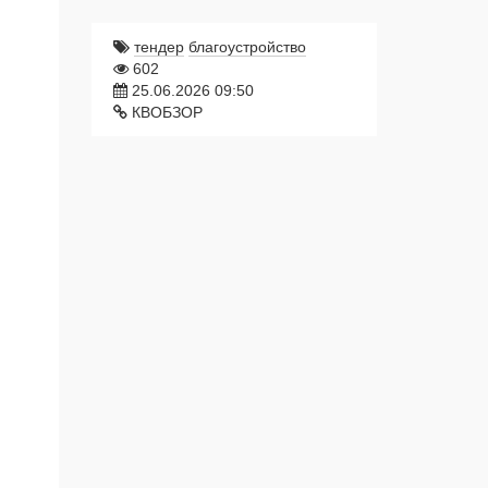
тендер
благоустройство
602
25.06.2026 09:50
КВОБЗОР