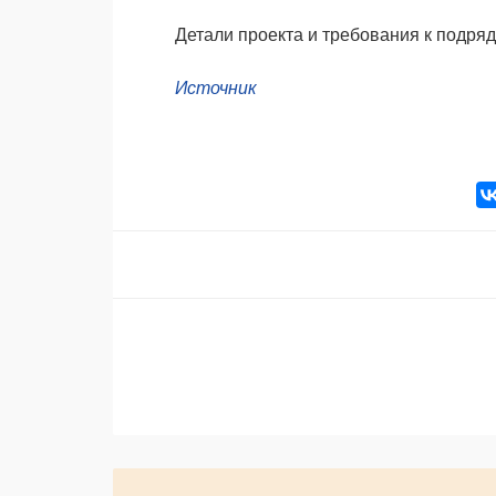
Детали проекта и требования к подря
Источник