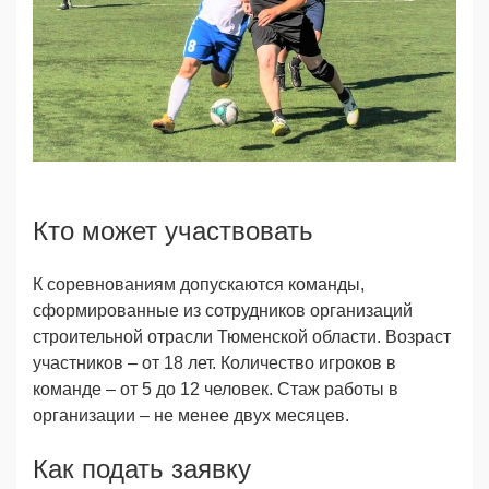
Кто может участвовать
К соревнованиям допускаются команды,
сформированные из сотрудников организаций
строительной отрасли Тюменской области. Возраст
участников – от 18 лет. Количество игроков в
команде – от 5 до 12 человек. Стаж работы в
организации – не менее двух месяцев.
Как подать заявку