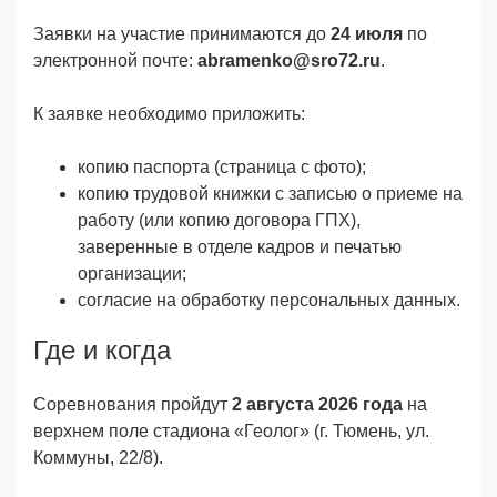
Заявки на участие принимаются до
24 июля
по
электронной почте:
abramenko@sro72.ru
.
К заявке необходимо приложить:
копию паспорта (страница с фото);
копию трудовой книжки с записью о приеме на
работу (или копию договора ГПХ),
заверенные в отделе кадров и печатью
организации;
согласие на обработку персональных данных.
Где и когда
Соревнования пройдут
2 августа 2026 года
на
верхнем поле стадиона «Геолог» (г. Тюмень, ул.
Коммуны, 22/8).