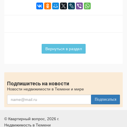
Вернуться в раздел
Подпишитесь на новости
Новости недвижимости в Тюмени и мире
Подписаться
©
Квартирный вопрос
, 2026 г.
Недвижимость в Тюмени