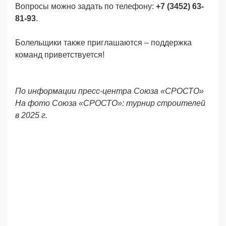
Вопросы можно задать по телефону:
+7 (3452) 63-
81-93
.
Болельщики также приглашаются – поддержка
команд приветствуется!
По информации пресс-центра Союза «СРОСТО»
На фото
Союза «СРОСТО»
: турнир строителей
в 2025 г.