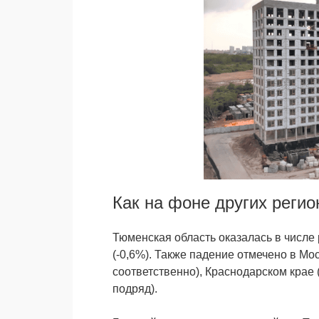
Как на фоне других регио
Тюменская область оказалась в числе
(-0,6%). Также падение отмечено в Мо
соответственно), Краснодарском крае 
подряд).