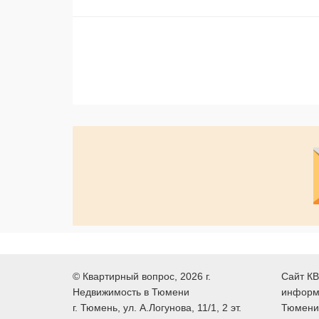
©
Квартирный вопрос
, 2026 г.
Сайт КВ
Недвижимость в Тюмени
информ
г.
Тюмень
, ул.
А.Логунова, 11/1, 2 эт.
Тюмени,