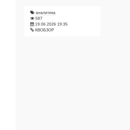
аналитика
587
19.06.2026 19:35
КВОБЗОР