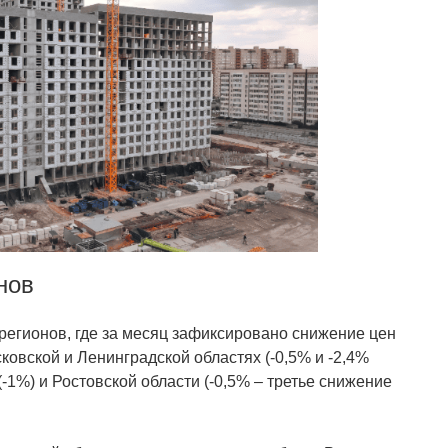
нов
 регионов, где за месяц зафиксировано снижение цен
сковской и Ленинградской областях (-0,5% и -2,4%
(-1%) и Ростовской области (-0,5% – третье снижение