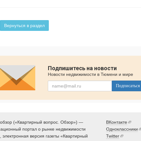
Вернуться в раздел
Подпишитесь на новости
Новости недвижимости в Тюмени и мире
Подписаться
обзор («Квартирный вопрос. Обзор») —
ВКонтакте
ационный портал о рынке недвижимости
Одноклассники
 электронная версия газеты «Квартирный
Twitter