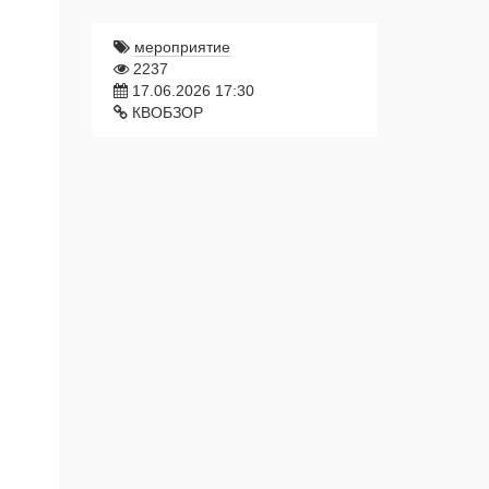
мероприятие
2237
17.06.2026 17:30
КВОБЗОР