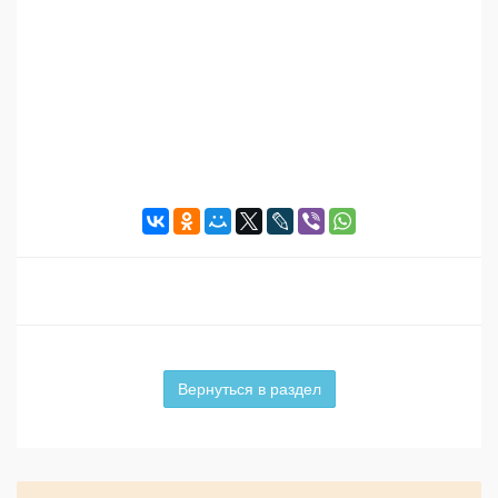
Вернуться в раздел