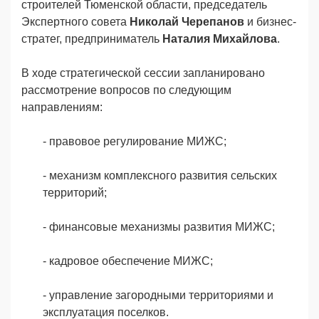
строителей Тюменской области, председатель
Экспертного совета
Николай Черепанов
и бизнес-
стратег, предприниматель
Наталия Михайлова
.
В ходе стратегической сессии запланировано
рассмотрение вопросов по следующим
направлениям:
- правовое регулирование МИЖС;
- механизм комплексного развития сельских
территорий;
- финансовые механизмы развития МИЖС;
- кадровое обеспечение МИЖС;
- управление загородными территориями и
эксплуатация поселков.