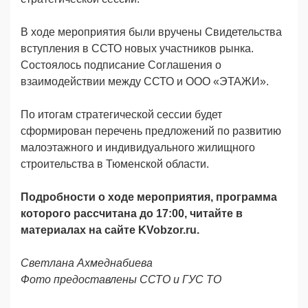
В ходе мероприятия были вручены Свидетельства
вступления в ССТО новых участников рынка.
Состоялось подписание Соглашения о
взаимодействии между ССТО и ООО «ЭТАЖИ».
По итогам стратегической сессии будет
сформирован перечень предложений по развитию
малоэтажного и индивидуального жилищного
строительства в Тюменской области.
Подробности о ходе мероприятия, программа
которого рассчитана до 17:00, читайте в
материалах на сайте
KVobzor
.
ru
.
Светлана Ахмеднабиева
Фото предоставлены ССТО и ГУС ТО