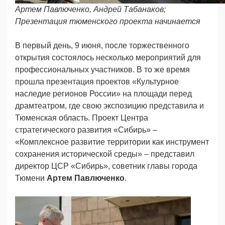
Артем Павлюченко, Андрей Табанаков;
Презентация тюменского проекта начинается
В первый день, 9 июня, после торжественного
открытия состоялось несколько мероприятий для
профессиональных участников. В то же время
прошла презентация проектов «Культурное
наследие регионов России» на площади перед
драмтеатром, где свою экспозицию представила и
Тюменская область. Проект Центра
стратегического развития «Сибирь» –
«Комплексное развитие территории как инструмент
сохранения исторической среды» – представил
директор ЦСР «Сибирь», советник главы города
Тюмени
Артем Павлюченко
.