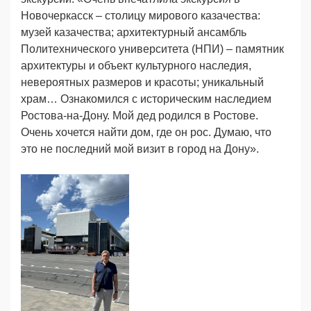
Новочеркасск – столицу мирового казачества:
музей казачества; архитектурный ансамбль
Политехнического университета (НПИ) – памятник
архитектуры и объект культурного наследия,
невероятных размеров и красоты; уникальный
храм… Ознакомился с историческим наследием
Ростова-на-Дону. Мой дед родился в Ростове.
Очень хочется найти дом, где он рос. Думаю, что
это не последний мой визит в город на Дону».