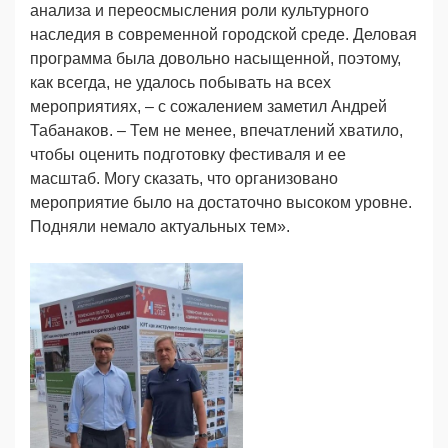
анализа и переосмысления роли культурного
наследия в современной городской среде. Деловая
программа была довольно насыщенной, поэтому,
как всегда, не удалось побывать на всех
мероприятиях, – с сожалением заметил Андрей
Табанаков. – Тем не менее, впечатлений хватило,
чтобы оценить подготовку фестиваля и ее
масштаб. Могу сказать, что организовано
мероприятие было на достаточно высоком уровне.
Подняли немало актуальных тем».