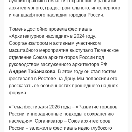
лучших практик в области сохранения и развития
архитектурного, градостроительного, инженерного
и ландшафтного наследия городов России.
Тюмень достойно провела фестиваль
«Архитектурное наследие» в 2024 году.
Соорганизатором и активным участником
масштабного мероприятия выступало Тюменское
отделение Союза архитекторов России под
руководством заслуженного архитектора РФ
Андрея Табанакова
. В этом году он стал гостем
фестиваля в Ростове-на-Дону. Мы попросили его
рассказать об особенностях прошедшего на днях
форума.
«Тема фестиваля 2026 года – «Развитие городов
России: инновационные подходы к сохранению
наследия». Организатор – Союз архитекторов
России – заложил в фестиваль идею глубокого