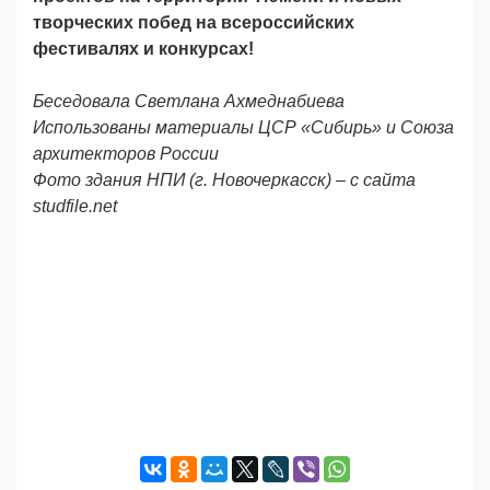
творческих побед на всероссийских
фестивалях и конкурсах!
Беседовала Светлана Ахмеднабиева
Использованы материалы ЦСР «Сибирь» и Союза
архитекторов России
Фото здания НПИ (г. Новочеркасск) – с сайта
studfile.net