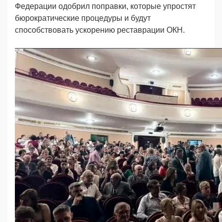
Федерации одобрил поправки, которые упростят
бюрократические процедуры и будут
способствовать ускорению реставрации ОКН.