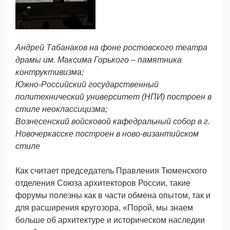
Андрей Табанаков на фоне ростовского театра
драмы им. Максима Горького – памятника
контруктивизма;
Южно-Российский государственный
политехнический университет (НПИ) построен в
стиле неоклассицизма;
Вознесенский войсковой кафедральный собор в г.
Новочеркасске построен в ново-византийском
стиле
Как считает председатель Правления Тюменского
отделения Союза архитекторов России, такие
форумы полезны как в части обмена опытом, так и
для расширения кругозора. «Порой, мы знаем
больше об архитектуре и историческом наследии