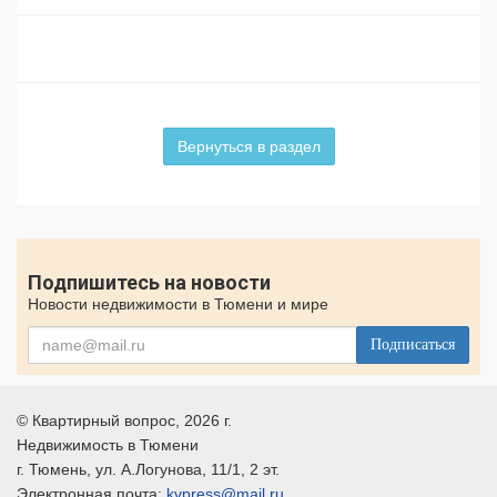
Вернуться в раздел
Подпишитесь на новости
Новости недвижимости в Тюмени и мире
Подписаться
©
Квартирный вопрос
, 2026 г.
Недвижимость в Тюмени
г.
Тюмень
, ул.
А.Логунова, 11/1, 2 эт.
Электронная почта:
kvpress@mail.ru