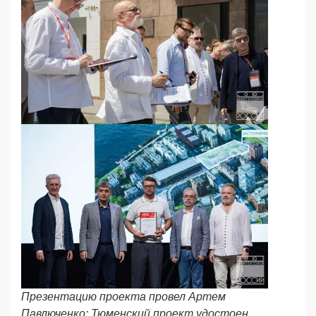
Презентацию проекта провел Артем
Павлюченко; Тюменский проект удостоен