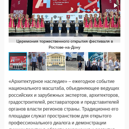
Церемония торжественного открытия фестиваля в
Ростове-на-Дону
«Архитектурное наследие» – ежегодное событие
национального масштаба, объединяющее ведущих
российских и зарубежных экспертов, архитекторов,
градостроителей, реставраторов и представителей
органов власти регионов страны. Традиционно его
площадки служат пространством для открытого
профессионального диалога и демонстрации