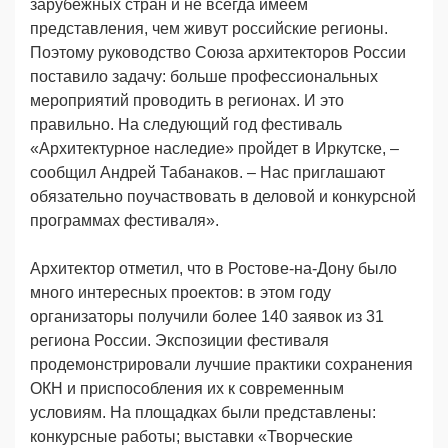
зарубежных стран и не всегда имеем
представления, чем живут российские регионы.
Поэтому руководство Союза архитекторов России
поставило задачу: больше профессиональных
мероприятий проводить в регионах. И это
правильно. На следующий год фестиваль
«Архитектурное наследие» пройдет в Иркутске, –
сообщил Андрей Табанаков. – Нас приглашают
обязательно поучаствовать в деловой и конкурсной
программах фестиваля».
Архитектор отметил, что в Ростове-на-Дону было
много интересных проектов: в этом году
организаторы получили более 140 заявок из 31
региона России. Экспозиции фестиваля
продемонстрировали лучшие практики сохранения
ОКН и приспособления их к современным
условиям. На площадках были представлены:
конкурсные работы; выставки «Творческие