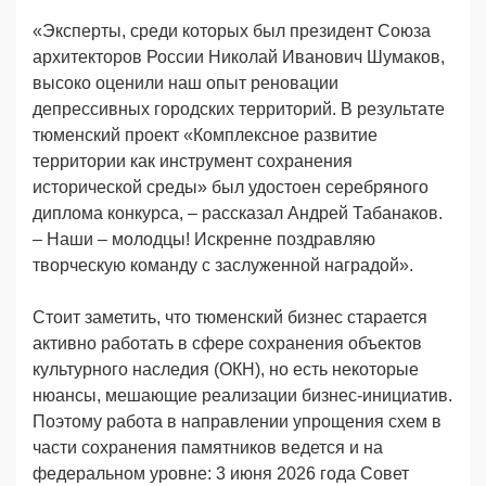
«Эксперты, среди которых был президент Союза
архитекторов России Николай Иванович Шумаков,
высоко оценили наш опыт реновации
депрессивных городских территорий. В результате
тюменский проект «Комплексное развитие
территории как инструмент сохранения
исторической среды» был удостоен серебряного
диплома конкурса, – рассказал Андрей Табанаков.
– Наши – молодцы! Искренне поздравляю
творческую команду с заслуженной наградой».
Стоит заметить, что тюменский бизнес старается
активно работать в сфере сохранения объектов
культурного наследия (ОКН), но есть некоторые
нюансы, мешающие реализации бизнес-инициатив.
Поэтому работа в направлении упрощения схем в
части сохранения памятников ведется и на
федеральном уровне: 3 июня 2026 года Совет