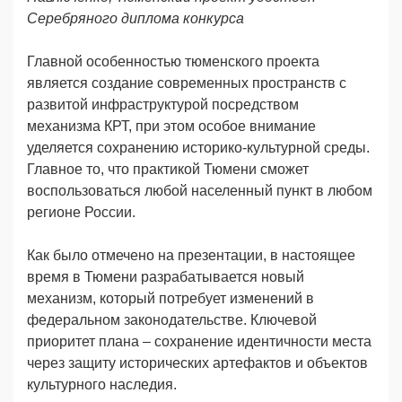
Серебряного диплома конкурса
Главной особенностью тюменского проекта
является создание современных пространств с
развитой инфраструктурой посредством
механизма КРТ, при этом особое внимание
уделяется сохранению историко-культурной среды.
Главное то, что практикой Тюмени сможет
воспользоваться любой населенный пункт в любом
регионе России.
Как было отмечено на презентации, в настоящее
время в Тюмени разрабатывается новый
механизм, который потребует изменений в
федеральном законодательстве. Ключевой
приоритет плана – сохранение идентичности места
через защиту исторических артефактов и объектов
культурного наследия.