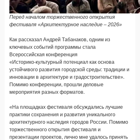
Перед началом торжественного открытия
фестиваля «Архитектурное наследие – 2026»
Как рассказал Андрей Табанаков, одним из
ключевых событий программы стала
Всероссийская конференция
«Историко‑культурный потенциал как основа
устойчивого развития городской среды: традиции и
инновации в архитектуре и градостроительстве».
Помимо конференции, прошли деловые
мероприятия разных форматов.
«На площадках фестиваля обсуждались лучшие
практики сохранения и развития уникального
архитектурного наследия городов России. Помимо
торжественного открытия фестиваля и
презентации проектов, лично мне удалось принять