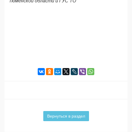
Тюменской области и ГУС ТО
Вернуться в раздел