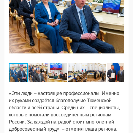
«Эти люди – настоящие профессионалы. Именно
их руками создаётся благополучие Тюменской
области и всей страны. Среди них – специалисты,
которые помогали воссоединённым регионам
России. За каждой наградой стоит многолетний
добросовестный труд», – отметил глава региона,