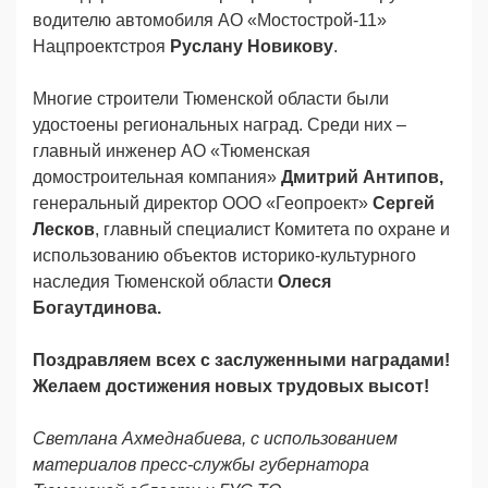
водителю автомобиля АО «Мостострой-11»
Нацпроектстроя
Руслану Новикову
.
Многие строители Тюменской области были
удостоены региональных наград. Среди них –
главный инженер АО «Тюменская
домостроительная компания»
Дмитрий Антипов,
генеральный директор ООО «Геопроект»
Сергей
Лесков
, главный специалист Комитета по охране и
использованию объектов историко-культурного
наследия Тюменской области
Олеся
Богаутдинова.
Поздравляем всех с заслуженными наградами!
Желаем достижения новых трудовых высот!
Светлана Ахмеднабиева, с использованием
материалов пресс-службы губернатора