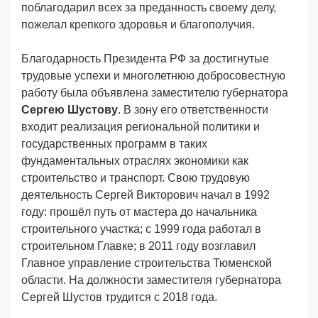
поблагодарил всех за преданность своему делу,
пожелал крепкого здоровья и благополучия.
Благодарность Президента РФ за достигнутые
трудовые успехи и многолетнюю добросовестную
работу была объявлена заместителю губернатора
Сергею Шустову
. В зону его ответственности
входит реализация региональной политики и
государственных программ в таких
фундаментальных отраслях экономики как
строительство и транспорт. Свою трудовую
деятельность Сергей Викторович начал в 1992
году: прошёл путь от мастера до начальника
строительного участка; с 1999 года работал в
строительном Главке; в 2011 году возглавил
Главное управление строительства Тюменской
области. На должности заместителя губернатора
Сергей Шустов трудится с 2018 года.