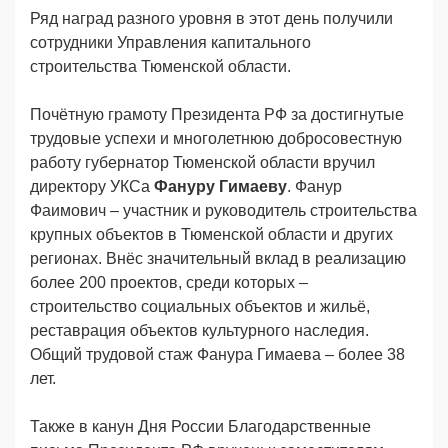
Ряд наград разного уровня в этот день получили
сотрудники Управления капитального
строительства Тюменской области.
Почётную грамоту Президента РФ за достигнутые
трудовые успехи и многолетнюю добросовестную
работу губернатор Тюменской области вручил
директору УКСа
Фануру Гимаеву
. Фанур
Фаимович – участник и руководитель строительства
крупных объектов в Тюменской области и других
регионах. Внёс значительный вклад в реализацию
более 200 проектов, среди которых –
строительство социальных объектов и жильё,
реставрация объектов культурного наследия.
Общий трудовой стаж Фанура Гимаева – более 38
лет.
Также в канун Дня России Благодарственные