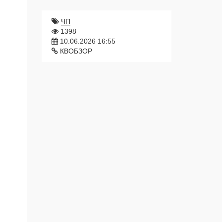
ЧП
1398
10.06.2026 16:55
КВОБЗОР