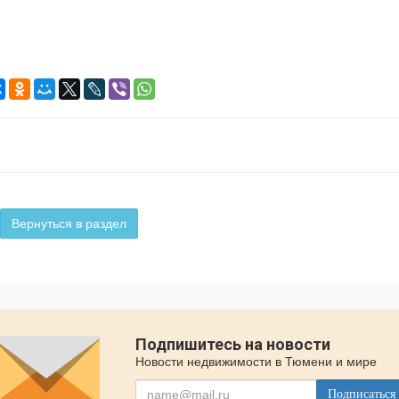
Вернуться в раздел
Подпишитесь на новости
Новости недвижимости в Тюмени и мире
Подписаться