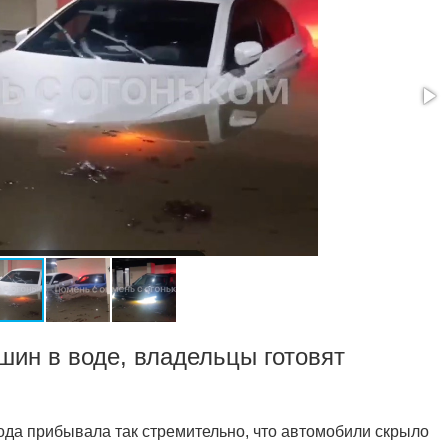
шин в воде, владельцы готовят
да прибывала так стремительно, что автомобили скрыло