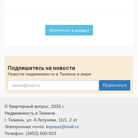
Вернуться в раздел
Подпишитесь на новости
Новости недвижимости в Тюмени и мире
Подписаться
©
Квартирный вопрос
, 2026 г.
Недвижимость в Тюмени
г.
Тюмень
, ул.
А.Логунова, 11/1, 2 эт.
Электронная почта:
kvpress@mail.ru
Телефон:
(3452) 500-010