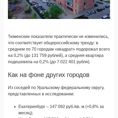
Тюменские показатели практически не изменились,
что соответствует общероссийскому тренду: в
среднем по 70 городам «квадрат» подорожал всего
на 0,2% (до 131 759 рублей), а средняя квартира
подешевела на 0,2% (до 7 022 401 рубля).
Как на фоне других городов
Из соседей по Уральскому федеральному округу,
представленных в исследовании:
Екатеринбург – 147 092 руб./кв. м (+0,8% за
месяц);