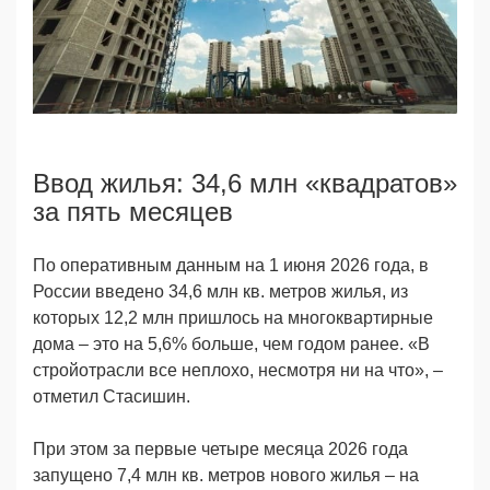
Ввод жилья: 34,6 млн «квадратов»
за пять месяцев
По оперативным данным на 1 июня 2026 года, в
России введено 34,6 млн кв. метров жилья, из
которых 12,2 млн пришлось на многоквартирные
дома – это на 5,6% больше, чем годом ранее. «В
стройотрасли все неплохо, несмотря ни на что», –
отметил Стасишин.
При этом за первые четыре месяца 2026 года
запущено 7,4 млн кв. метров нового жилья – на