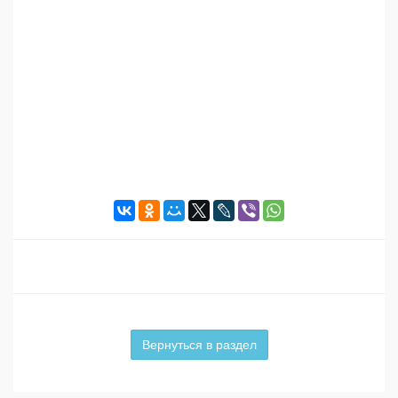
Вернуться в раздел