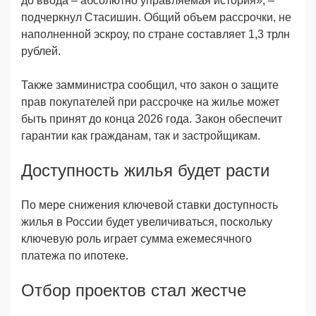
до ввода – абсолютно управляемая история», –
подчеркнул Стасишин. Общий объем рассрочки, не
наполненной эскроу, по стране составляет 1,3 трлн
рублей.
Также замминистра сообщил, что закон о защите
прав покупателей при рассрочке на жилье может
быть принят до конца 2026 года. Закон обеспечит
гарантии как гражданам, так и застройщикам.
Доступность жилья будет расти
По мере снижения ключевой ставки доступность
жилья в России будет увеличиваться, поскольку
ключевую роль играет сумма ежемесячного
платежа по ипотеке.
Отбор проектов стал жестче