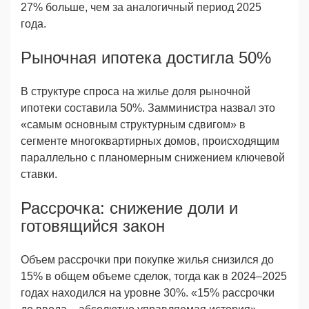
27% больше, чем за аналогичный период 2025
года.
Рыночная ипотека достигла 50%
В структуре спроса на жилье доля рыночной
ипотеки составила 50%. Замминистра назвал это
«самым основным структурным сдвигом» в
сегменте многоквартирных домов, происходящим
параллельно с планомерным снижением ключевой
ставки.
Рассрочка: снижение доли и
готовящийся закон
Объем рассрочки при покупке жилья снизился до
15% в общем объеме сделок, тогда как в 2024–2025
годах находился на уровне 30%. «15% рассрочки