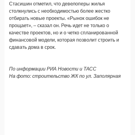
Стасишин отметил, что девелоперы жилья
столкнулись с необходимостью более жестко
отбирать новые проекты. «Рынок ошибок не
прощает», – сказал он. Речь идет не только о
качестве проектов, но и о четко спланированной
финансовой модели, которая позволит строить и
сдавать дома в срок.
По информации РИА Новости и ТАСС
На фото: строительство ЖК по ул. Заполярная