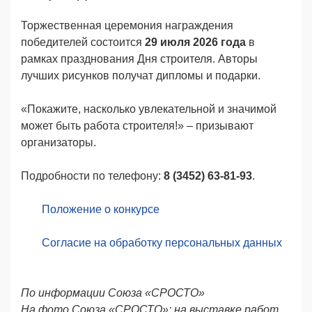
Торжественная церемония награждения
победителей состоится
29 июля 2026 года
в
рамках празднования Дня строителя. Авторы
лучших рисунков получат дипломы и подарки.
«Покажите, насколько увлекательной и значимой
может быть работа строителя!» – призывают
организаторы.
Подробности по телефону:
8 (3452) 63-81-93
.
Положение о конкурсе
Согласие на обработку персональных данных
По информации Союза «СРОСТО»
На фото
Союза «СРОСТО»: на выставке работ