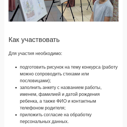
Как участвовать
Для участия необходимо:
подготовить рисунок на тему конкурса (работу
можно сопроводить стихами или
пословицами);
заполнить анкету с названием работы,
именем, фамилией и датой рождения
ребенка, а также ФИО и контактным
телефоном родителя;
приложить согласие на обработку
персональных данных.