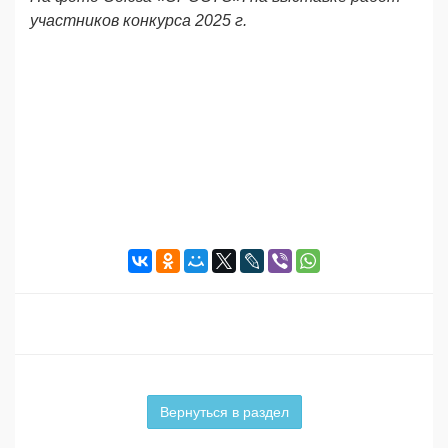
участников конкурса 2025 г.
Вернуться в раздел