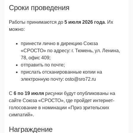
Сроки проведения
Работы принимаются до
5 июля 2026 года
. Их
можно:
принести лично в дирекцию Союза
«СРОСТО» по адресу: г. Тюмень, ул. Ленина,
78, офис 409;
отправить по почте;
прислать отсканированные копии на
электронную почту: osto@sro72.ru
С
6 по 19 июля
рисунки будут опубликованы на
сайте Союза «СРОСТО», где пройдет интернет-
голосование в номинации «Приз зрительских
симпатий».
Награждение