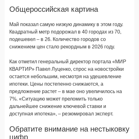
Общероссийская картина
Май показал самую низкую динамику в этом году.
Квадратный метр подорожал в 40 городах из 70,
подешевел – в 26. Количество городов со
снижением цен стало рекордным в 2026 году.
Как отметил генеральный директор портала «МИР
КВАРТИР» Павел Луценко, спрос на новостройки
остается небольшим, несмотря на удешевление
ипотеки. Цены постепенно снижаются, а
предложение растет – в мае оно увеличилось на
7%. «Ситуацию может преломить только
дальнейшее снижение ключевой ставки и
доступная ипотека», – резюмировал эксперт.
Обратите внимание на нестыковку
цифр