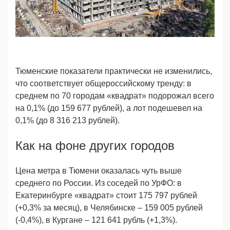
Тюменские показатели практически не изменились,
что соответствует общероссийскому тренду: в
среднем по 70 городам «квадрат» подорожал всего
на 0,1% (до 159 677 рублей), а лот подешевел на
0,1% (до 8 316 213 рублей).
Как на фоне других городов
Цена метра в Тюмени оказалась чуть выше
среднего по России. Из соседей по УрФО: в
Екатеринбурге «квадрат» стоит 175 797 рублей
(+0,3% за месяц), в Челябинске – 159 005 рублей
(-0,4%), в Кургане – 121 641 рубль (+1,3%).