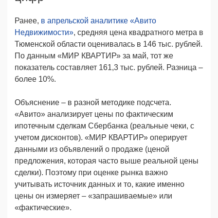
Ранее,
в апрельской аналитике «Авито
Недвижимости»
, средняя цена квадратного метра в
Тюменской области оценивалась в 146 тыс. рублей.
По данным «МИР КВАРТИР» за май, тот же
показатель составляет 161,3 тыс. рублей. Разница –
более 10%.
Объяснение – в разной методике подсчета.
«Авито» анализирует цены по фактическим
ипотечным сделкам Сбербанка (реальные чеки, с
учетом дисконтов). «МИР КВАРТИР» оперирует
данными из объявлений о продаже (ценой
предложения, которая часто выше реальной цены
сделки). Поэтому при оценке рынка важно
учитывать источник данных и то, какие именно
цены он измеряет – «запрашиваемые» или
«фактические».