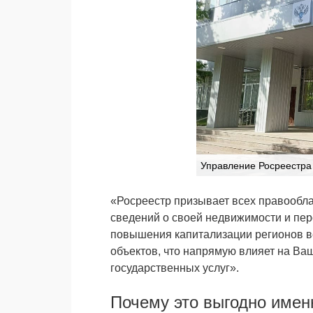
Управление Росреестра 
«Росреестр призывает всех правообла
сведений о своей недвижимости и пер
повышения капитализации регионов ве
объектов, что напрямую влияет на Ва
государственных услуг».
Почему это выгодно имен