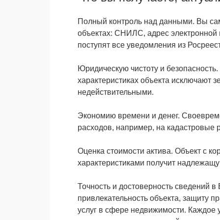
Полный контроль над данными. Вы са
объектах: СНИЛС, адрес электронной 
поступят все уведомления из Росреес
Юридическую чистоту и безопасность.
характеристиках объекта исключают з
недействительными.
Экономию времени и денег. Своеврем
расходов, например, на кадастровые 
Оценка стоимости актива. Объект с 
характеристиками получит надлежащу
Точность и достоверность сведений 
привлекательность объекта, защиту п
услуг в сфере недвижимости. Каждое 