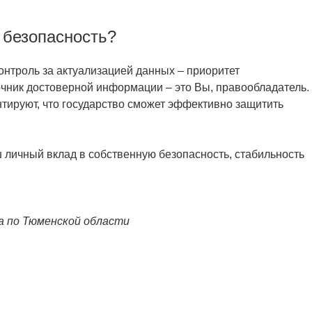
 безопасность?
нтроль за актуализацией данных – приоритет
чник достоверной информации – это Вы, правообладатель.
тируют, что государство сможет эффективно защитить
 личный вклад в собственную безопасность, стабильность
а по Тюменской области