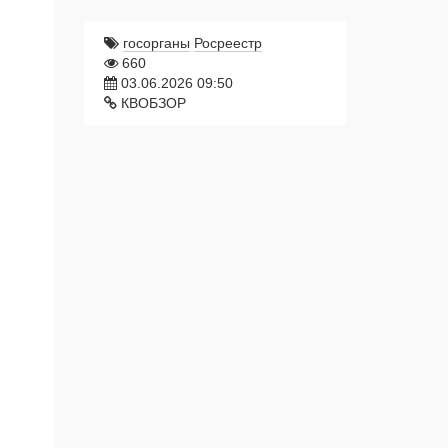
госорганы
Росреестр
660
03.06.2026 09:50
КВОБЗОР