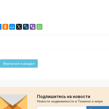
Вернуться в раздел
Подпишитесь на новости
Новости недвижимости в Тюмени и мире