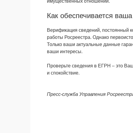
имущественных отношений.
Как обеспечивается ваша
Верификация сведений, постоянный ко
работы Росреестра. Однако первоисто
Только ваши актуальные данные гаран
ваши интересы.
Проверьте сведения в ЕГРН – это Ваш
и спокойствие.
Пресс-служба Управления Росреестр