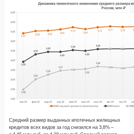
Средний размер выданных ипотечных жилищных
кредитов всех видов за год снизился на 3,8% –