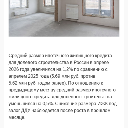
Средний размер ипотечного жилищного кредита
для долевого строительства в России в апреле
2026 года увеличился на 1,2% по сравнению с
апрелем 2025 года (5,69 млн
руб.
против
5,62 млн
руб.
годом ранее). По отношению к
предыдущему месяцу средний размер ипотечного
жилищного кредита для долевого строительства
уменьшился на 0,5%. Снижение размера ИЖК под
залог ДДУ наблюдается после роста в прошлом
месяце.