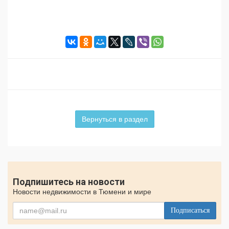
Вернуться в раздел
Подпишитесь на новости
Новости недвижимости в Тюмени и мире
Подписаться