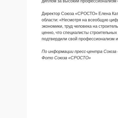
диплом за высокий профессионализм о
Директор Союза «СРОСТО» Елена Ката
области:
«Несмотря на всеобщую циф
экономики, труд человека на строител
ценно, что специалисты строительных
подтвердили свой профессионализм и
По информации пресс-центра Союз
Фото Союза «СРОСТО»