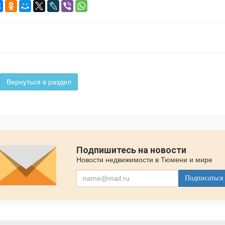
Вернуться в раздел
Подпишитесь на новости
Новости недвижимости в Тюмени и мире
Подписаться