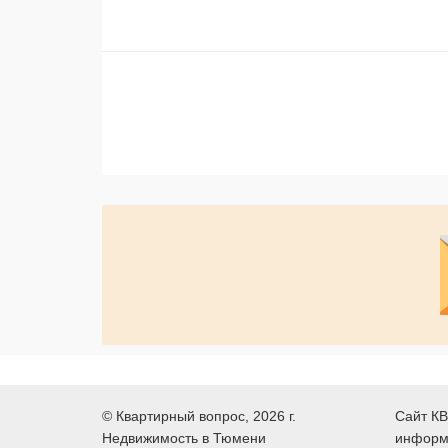
©
Квартирный вопрос
, 2026 г.
Сайт КВ
Недвижимость в Тюмени
информ