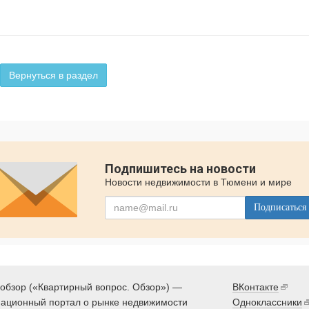
Вернуться в раздел
Подпишитесь на новости
Новости недвижимости в Тюмени и мире
Подписаться
обзор («Квартирный вопрос. Обзор») —
ВКонтакте
ационный портал о рынке недвижимости
Одноклассники