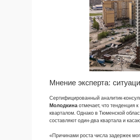
Мнение эксперта: ситуаци
Сертифицированный аналитик-консуль
Молодкина
отмечает, что тенденция 
кварталом. Однако в Тюменской облас
составляют один-два квартала и каса
«Причинами роста числа задержек мог