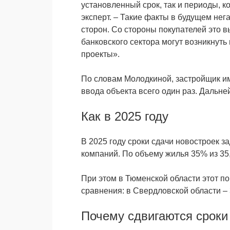
установленный срок, так и периоды, к
эксперт. – Такие факты в будущем нег
сторон. Со стороны покупателей это 
банковского сектора могут возникнут
проекты».
По словам Молодкиной, застройщик и
ввода объекта всего один раз. Дальне
Как в 2025 году
В 2025 году сроки сдачи новостроек з
компаний. По объему жилья 35% из 35
При этом в Тюменской области этот по
сравнения: в Свердловской области – 
Почему сдвигаются сроки