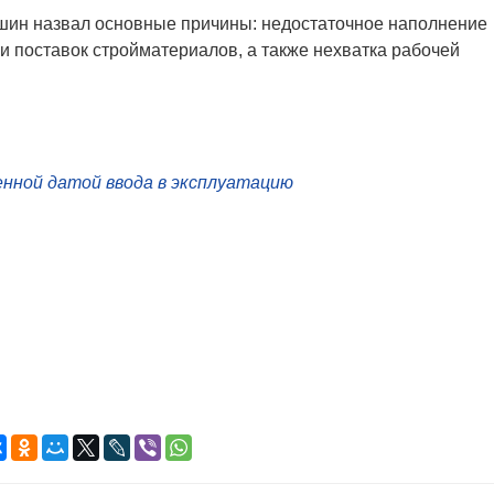
ин назвал основные причины: недостаточное наполнение
и поставок стройматериалов, а также нехватка рабочей
сенной датой ввода в эксплуатацию