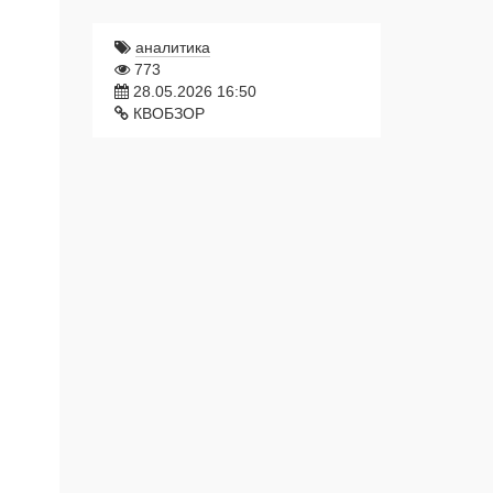
аналитика
773
28.05.2026 16:50
КВОБЗОР