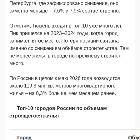
Петербурга, где зафиксировано снижение, оно
заметно меньше – 7,6% и 7,9% соответственно.
Отметим, Тюмень входит в топ-10 уже много лет.
Пик пришелся на 2023–2024 годы, когда город
занимал пятое место. Потеря позиции связана
именно со снижением объёмов строительства. Тем
не менее жилья в городе по-прежнему строится
много.
По России в целом к маю 2026 года возводится
около 119,3 млн кв. метров многоквартирного
жилья – на 0,3% больше, чем месяцем ранее.
Топ-10 городов России по объемам
строящегося жилья