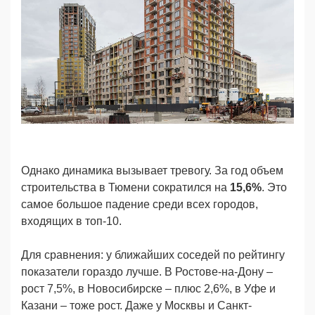
Однако динамика вызывает тревогу. За год объем
строительства в Тюмени сократился на
15,6%
. Это
самое большое падение среди всех городов,
входящих в топ-10.
Для сравнения: у ближайших соседей по рейтингу
показатели гораздо лучше. В Ростове-на-Дону –
рост 7,5%, в Новосибирске – плюс 2,6%, в Уфе и
Казани – тоже рост. Даже у Москвы и Санкт-