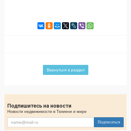
Вернуться в раздел
Подпишитесь на новости
Новости недвижимости в Тюмени и мире
Подписаться