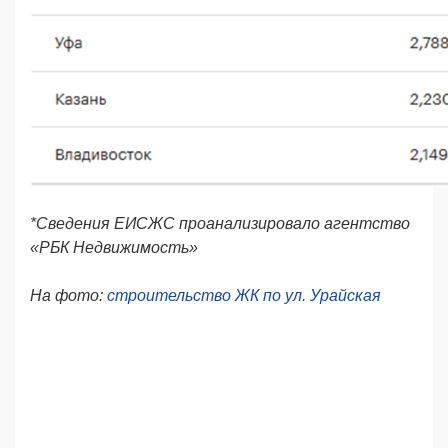
*Сведения
ЕИСЖС
проанализировало агентство
«РБК Недвижимость»
На фото:
строительство ЖК по ул. Урайская