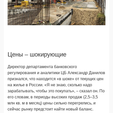
Директор
Цены – шокирующие
Директор департамента банковского
регулирования и аналитики ЦБ Александр Данилов
признался, что находится «в шоке» от текущих цен
на жилье в России. «Я не знаю, сколько надо
зарабатывать, чтобы это покупать», – сказал он. По
его словам, в периоды высоких продаж (2,5–3,5
млн кв. м в месяц) цены сильно перегрелись, и
сейчас рынку предстоит найти новый баланс.