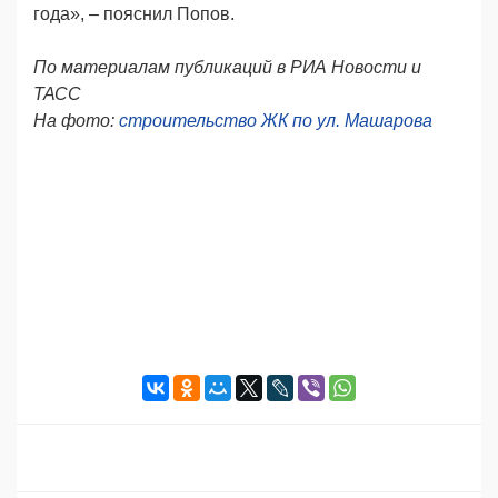
года», – пояснил Попов.
По материалам публикаций в РИА Новости и
ТАСС
На фото:
строительство ЖК по ул. Машарова