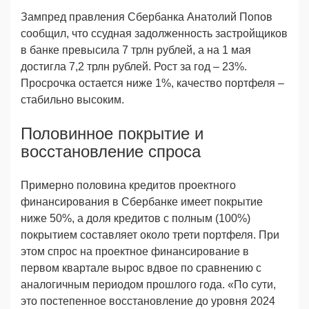
Зампред правления Сбербанка Анатолий Попов
сообщил, что ссудная задолженность застройщиков
в банке превысила 7 трлн рублей, а на 1 мая
достигла 7,2 трлн рублей. Рост за год – 23%.
Просрочка остается ниже 1%, качество портфеля –
стабильно высоким.
Половинное покрытие и
восстановление спроса
Примерно половина кредитов проектного
финансирования в Сбербанке имеет покрытие
ниже 50%, а доля кредитов с полным (100%)
покрытием составляет около трети портфеля. При
этом спрос на проектное финансирование в
первом квартале вырос вдвое по сравнению с
аналогичным периодом прошлого года. «По сути,
это постепенное восстановление до уровня 2024