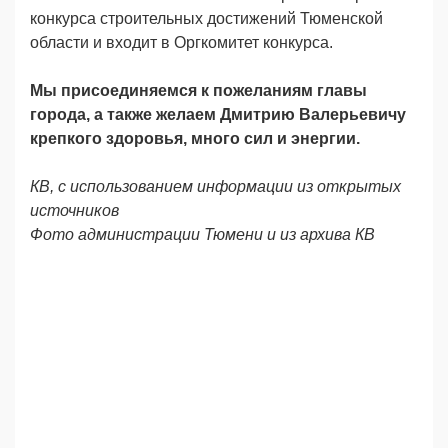
конкурса строительных достижений Тюменской
области и входит в Оргкомитет конкурса.
Мы присоединяемся к пожеланиям главы
города, а также желаем Дмитрию Валерьевичу
крепкого здоровья, много сил и энергии.
КВ, с использованием информации из открытых
источников
Фото
администрации Тюмени и
из архива КВ