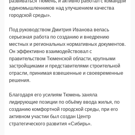
развиваться Тюмень, и активно работал с командой
единомышленников над улучшением качества
городской среды».
Под руководством Дмитрия Иванова велась
серьезная работа по созданию и внедрению
местных и региональных нормативных документов.
Он эффективно взаимодействовал с
правительством Тюменской области, крупными
застройщиками и представителями строительной
отрасли, принимая взвешенные и своевременные
решения.
Благодаря его усилиям Тюмень заняла
лидирующие позиции по объёму ввода жилья, по
созданию комфортной городской среды, при его
активном участии был создан Центр
стратегического развития «Сибирь».