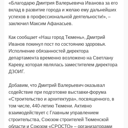
«Благодарю Дмитрия Валерьевича Иванова за его
вклад в развитие города и желаю ему дальнейших
успехов в профессиональной деятельности!», –
заключил Максим Афанасьев.
Как сообщает «Наш город Тюмень», Дмитрий
Иванов покинул пост по состоянию здоровья.
Исполнение обязанностей директора
департамента временно возложено на Светлану
Кареву, которая являлась заместителем директора
ДЗОИГ.
Добавим, что Дмитрий Валерьевич оказывал
содействие при подготовке выставки-форума
«Строительство и архитектура», посвященного, в
том числе, 440-летию Тюмени. Активно
взаимодействует с Главным управлением
строительства, Союзом строителей Тюменской
области и Союзом «СРОСТО» – организаторами