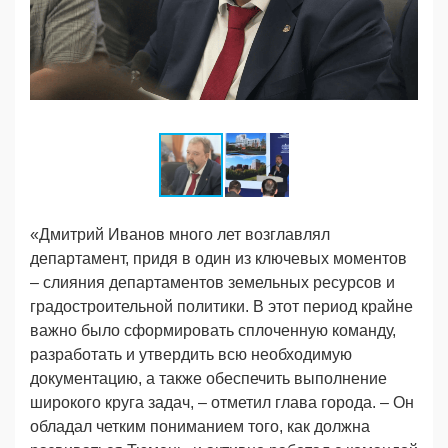
«Дмитрий Иванов много лет возглавлял
департамент, придя в один из ключевых моментов
– слияния департаментов земельных ресурсов и
градостроительной политики. В этот период крайне
важно было сформировать сплоченную команду,
разработать и утвердить всю необходимую
документацию, а также обеспечить выполнение
широкого круга задач, – отметил глава города. – Он
обладал четким пониманием того, как должна