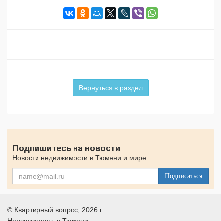
Вернуться в раздел
Подпишитесь на новости
Новости недвижимости в Тюмени и мире
Подписаться
©
Квартирный вопрос
, 2026 г.
Недвижимость в Тюмени