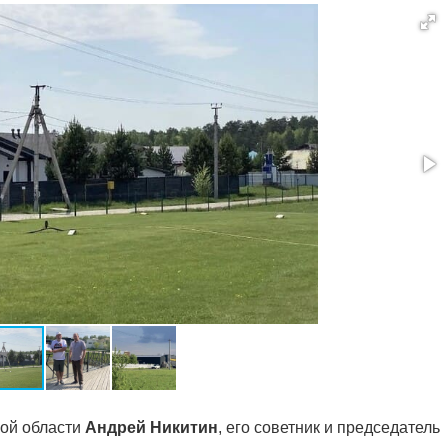
ой области
Андрей Никитин
, его советник и председатель