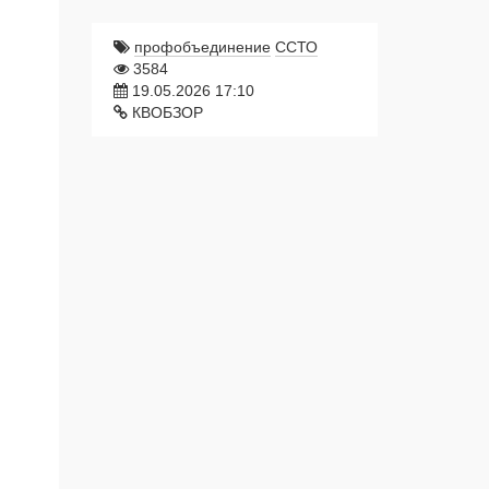
профобъединение
ССТО
3584
19.05.2026 17:10
КВОБЗОР