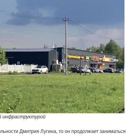
ой инфраструктурой
льности Дмитрия Лугина, то он продолжает заниматься