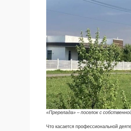
«Пререлада» – поселок с собственн
Что касается профессиональной деяте