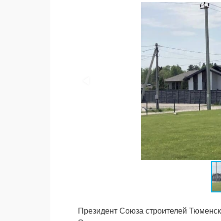
Президент Союза строителей Тюменск