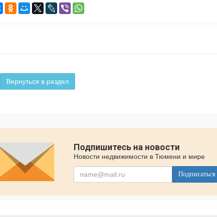
Вернуться в раздел
Подпишитесь на новости
Новости недвижимости в Тюмени и мире
Подписаться