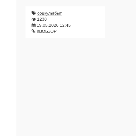
соцкультбыт
1238
19.05.2026 12:45
КВОБЗОР