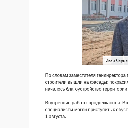
Иван Черня
По словам заместителя гендиректора 
строители вышли на фасады: покрасил
началось благоустройство территории
Внутренние работы продолжаются. Вто
специалисты могли приступить к обуст
1 августа.