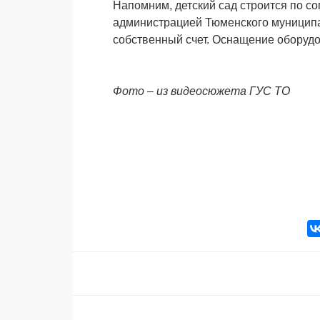
Напомним, детский сад строится по с
администрацией Тюменского муниципал
собственный счет. Оснащение оборудо
Фото – из видеосюжета ГУС ТО