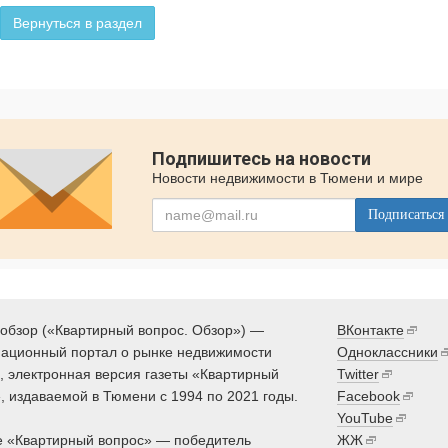
Вернуться в раздел
Подпишитесь на новости
Новости недвижимости в Тюмени и мире
Подписаться
обзор («Квартирный вопрос. Обзор») —
ВКонтакте
ационный портал о рынке недвижимости
Одноклассники
 электронная версия газеты «Квартирный
Twitter
, издаваемой в Тюмени с 1994 по 2021 годы.
Facebook
YouTube
 «Квартирный вопрос» — победитель
ЖЖ