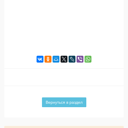
Вернуться в раздел