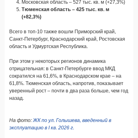
Московская область – 527 тыс. кв. м (+27,3%)
Тюменская область – 425 тыс. кв. м
(+82,3%)
Всего в топ-10 также вошли Приморский край,
Санкт-Петербург, Краснодарский край, Ростовская
область и Удмуртская Республика.
При этом у некоторых регионов динамика
отрицательная: в Санкт-Петербурге ввод МКД
сократился на 61,6%, в Краснодарском крае – на
61,8%. Тюменская область, напротив, показывает
уверенный рост – почти в два раза больше, чем год
назад.
На фото:
ЖК по ул. Голышева, введенный в
эксплуатацию в I кв. 2026 г.