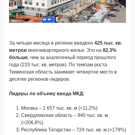
За четыре месяца в регионе введено
425 тыс. кв.
метров
многоквартирного жилья. Это на
82,3%
больше
, чем за аналогичный период прошлого
года (233 тыс. кв. метров). По темпам роста
Тюменская область занимает четвертое место в
десятке регионов-лидеров.
Лидеры по объему ввода МКД:
Москва – 1 657 тыс. кв. м (+11,2%)
Свердловская область – 940 тыс. кв. м
(+206,8%)
Республика Татарстан – 724 тыс. кв. м (+179%)