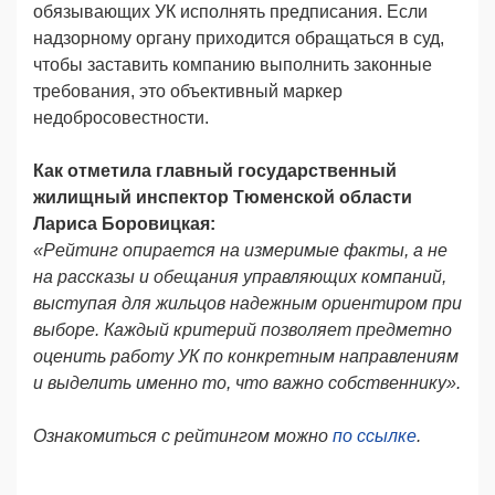
обязывающих УК исполнять предписания. Если
надзорному органу приходится обращаться в суд,
чтобы заставить компанию выполнить законные
требования, это объективный маркер
недобросовестности.
Как отметила главный государственный
жилищный инспектор Тюменской области
Лариса Боровицкая:
«Рейтинг опирается на измеримые факты, а не
на рассказы и обещания управляющих компаний,
выступая для жильцов надежным ориентиром при
выборе. Каждый критерий позволяет предметно
оценить работу УК по конкретным направлениям
и выделить именно то, что важно собственнику».
Ознакомиться с рейтингом можно
по ссылке
.