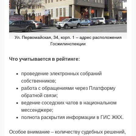
Ул. Первомайская, 34, корп. 1 – адрес расположения
Госжилинспекции
Что учитывается в рейтинге:
проведение электронных собраний
собственников;
работа с обращениями через Платформу
обратной связи;
ведение соседских чатов в национальном
мессенджере;
полнота раскрытия информации в ГИС ЖКХ.
Особое внимание – количеству судебных решений,