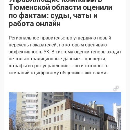
Продвижение
Поздравляем
Тюменской области оценили
Ещё
по фактам: суды, чаты и
работа онлайн
Региональное правительство утвердило новый
перечень показателей, по которым оценивают
эффективность УК. В систему оценки теперь входят
не только традиционные данные – проверки,
штрафы и срок управления, – но и готовность
компаний к цифровому общению с жителями.