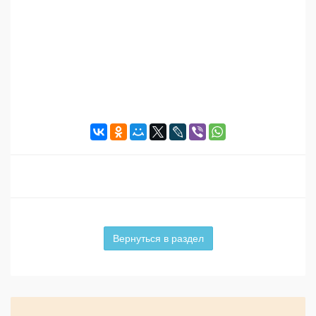
Вернуться в раздел