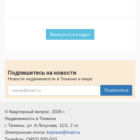
Вернуться в раздел
Подпишитесь на новости
Новости недвижимости в Тюмени и мире
Подписаться
©
Квартирный вопрос
, 2026 г.
Недвижимость в Тюмени
г.
Тюмень
, ул.
А.Логунова, 11/1, 2 эт.
Электронная почта:
kvpress@mail.ru
Телефон:
(3452) 500-010