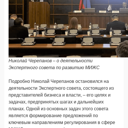
Николай Черепанов – о деятельности
Экспертного совета по развитию МИЖС
Подробно Николай Черепанов остановился на
деятельности Экспертного совета, состоящего из
представителей бизнеса и власти, – его целях и
задачах, предпринятых шагах и дальнейших
планах. Одной из основных задач этого совета
является формирование предложений по
ключевым направлениям регулирования в сфере