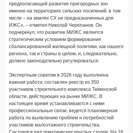
предполагающей развитие пригородных зон
именно на территориях сельских поселений, в том
числе – на землях СХ не предназначенных для
ИЖС», – отметил Николай Черепанов. Он
подчеркнул, что развитие МИЖС является
стратегическим условием формирования
сбалансированной жилищной политики, как нашего
региона, так и страны в целом, и, следовательно,
должно законодательно регулироваться.
Экспертным советом в 2026 году выполнена
важная работа: составлен реестр из 350
участников строительного комплекса Тюменской
области, действующих на рынке МИЖС. В
настоящее время устанавливаются с ними
профессиональные связи, ведется планомерная
работа по выявлению проблем и потребностей
участников малоэтажного строительства.
Состоялся ряд тематических круглых столов. На 16