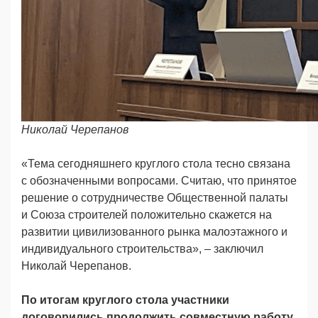
Николай Черепанов
«Тема сегодняшнего круглого стола тесно связана
с обозначенными вопросами. Считаю, что принятое
решение о сотрудничестве Общественной палаты
и Союза строителей положительно скажется на
развитии цивилизованного рынка малоэтажного и
индивидуального строительства», – заключил
Николай Черепанов.
По итогам круглого стола участники
договорились продолжить совместную работу