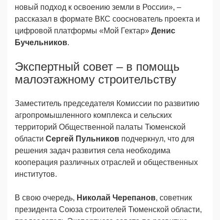
новый подход к освоению земли в России», –
рассказал в формате ВКС сооснователь проекта и
цифровой платформы «Мой Гектар»
Денис
Бучельников
.
Экспертный совет – в помощь
малоэтажному строительству
Заместитель председателя Комиссии по развитию
агропромышленного комплекса и сельских
территорий Общественной палаты Тюменской
области
Сергей Пульников
подчеркнул, что для
решения задач развития села необходима
кооперация различных отраслей и общественных
институтов.
В свою очередь,
Николай Черепанов
, советник
президента Союза строителей Тюменской области,