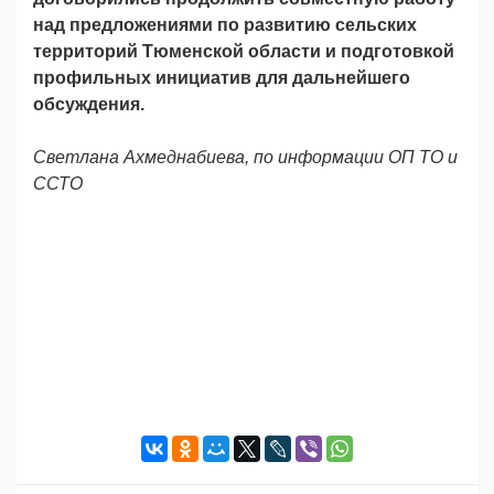
над предложениями по развитию сельских
территорий Тюменской области и подготовкой
профильных инициатив для дальнейшего
обсуждения.
Светлана Ахмеднабиева, по информации ОП ТО и
ССТО