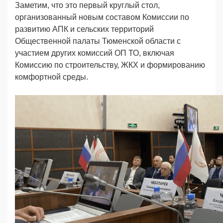
Заметим, что это первый круглый стол,
организованный новым составом Комиссии по
развитию АПК и сельских территорий
Общественной палаты Тюменской области с
участием других комиссий ОП ТО, включая
Комиссию по строительству, ЖКХ и формированию
комфортной среды.