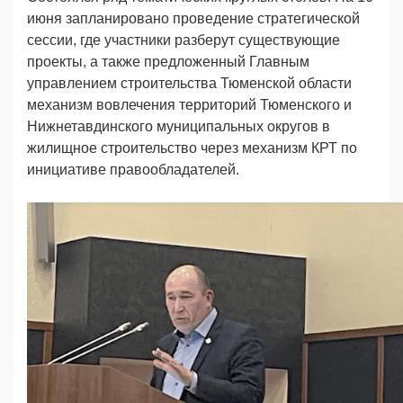
июня запланировано проведение стратегической
сессии, где участники разберут существующие
проекты, а также предложенный Главным
управлением строительства Тюменской области
механизм вовлечения территорий Тюменского и
Нижнетавдинского муниципальных округов в
жилищное строительство через механизм КРТ по
инициативе правообладателей.