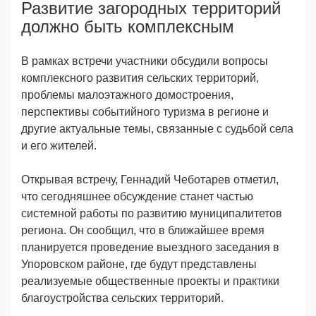
Развитие загородных территорий
должно быть комплексным
В рамках встречи участники обсудили вопросы
комплексного развития сельских территорий,
проблемы малоэтажного домостроения,
перспективы событийного туризма в регионе и
другие актуальные темы, связанные с судьбой села
и его жителей.
Открывая встречу, Геннадий Чеботарев отметил,
что сегодняшнее обсуждение станет частью
системной работы по развитию муниципалитетов
региона. Он сообщил, что в ближайшее время
планируется проведение выездного заседания в
Упоровском районе, где будут представлены
реализуемые общественные проекты и практики
благоустройства сельских территорий.