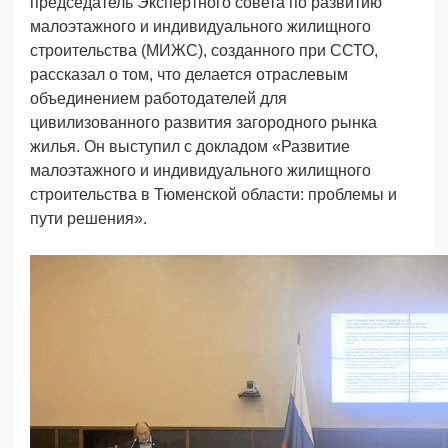
председатель Экспертного совета по развитию
малоэтажного и индивидуального жилищного
строительства (МИЖС), созданного при ССТО,
рассказал о том, что делается отраслевым
объединением работодателей для
цивилизованного развития загородного рынка
жилья. Он выступил с докладом «Развитие
малоэтажного и индивидуального жилищного
строительства в Тюменской области: проблемы и
пути решения».