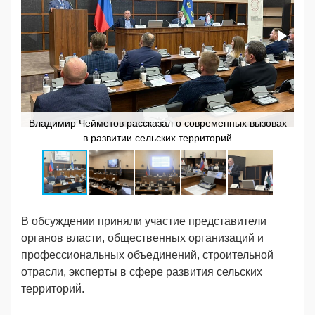
Владимир Чейметов рассказал о современных вызовах
в развитии сельских территорий
В обсуждении приняли участие представители
органов власти, общественных организаций и
профессиональных объединений, строительной
отрасли, эксперты в сфере развития сельских
территорий.