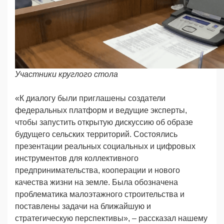
Участники круглого стола
«К диалогу были приглашены создатели
федеральных платформ и ведущие эксперты,
чтобы запустить открытую дискуссию об образе
будущего сельских территорий. Состоялись
презентации реальных социальных и цифровых
инструментов для коллективного
предпринимательства, кооперации и нового
качества жизни на земле. Была обозначена
проблематика малоэтажного строительства и
поставлены задачи на ближайшую и
стратегическую перспективы», – рассказал нашему