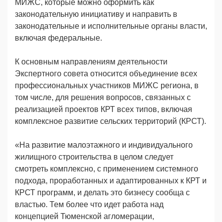
МИЖС, которые можно оформить как
законодательную инициативу и направить в
законодательные и исполнительные органы власти,
включая федеральные.
К основным направлениям деятельности
Экспертного совета относится объединение всех
профессиональных участников МИЖС региона, в
том числе, для решения вопросов, связанных с
реализацией проектов КРТ всех типов, включая
комплексное развитие сельских территорий (КРСТ).
«На развитие малоэтажного и индивидуального
жилищного строительства в целом следует
смотреть комплексно, с применением системного
подхода, проработанных и адаптированных к КРТ и
КРСТ программ, и делать это бизнесу сообща с
властью. Тем более что идет работа над
концепцией Тюменской агломерации,