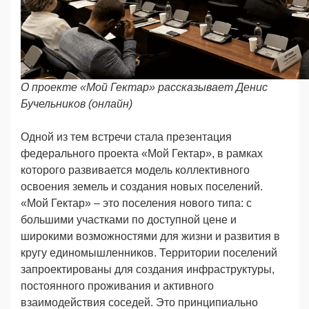
О проекте «Мой Гектар» рассказывает Денис
Бучельников (онлайн)
Одной из тем встречи стала презентация
федерального проекта «Мой Гектар», в рамках
которого развивается модель коллективного
освоения земель и создания новых поселений.
«Мой Гектар» – это поселения нового типа: с
большими участками по доступной цене и
широкими возможностями для жизни и развития в
кругу единомышленников. Территории поселений
запроектированы для создания инфраструктуры,
постоянного проживания и активного
взаимодействия соседей. Это принципиально