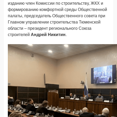
изданию член Комиссии по строительству, ЖКХ и
формированию комфортной среды Общественной
палаты, председатель Общественного совета при
Главном управлении строительства Тюменской
области – президент регионального Союза
строителей
Андрей Никитин
.