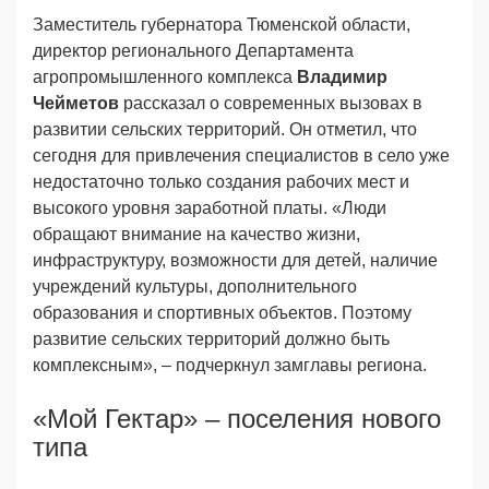
Заместитель губернатора Тюменской области,
директор регионального Департамента
агропромышленного комплекса
Владимир
Чейметов
рассказал о современных вызовах в
развитии сельских территорий. Он отметил, что
сегодня для привлечения специалистов в село уже
недостаточно только создания рабочих мест и
высокого уровня заработной платы. «Люди
обращают внимание на качество жизни,
инфраструктуру, возможности для детей, наличие
учреждений культуры, дополнительного
образования и спортивных объектов. Поэтому
развитие сельских территорий должно быть
комплексным», – подчеркнул замглавы региона.
«Мой Гектар» – поселения нового
типа