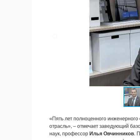
«Пять лет полноценного инженерного 
отрасль», – отмечает заведующий баз
наук, профессор
Илья Овчинников
. 