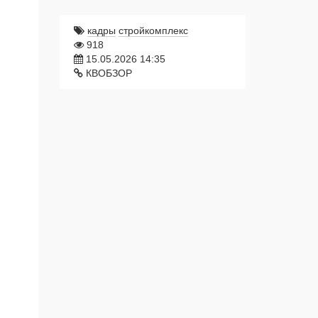
кадры
стройкомплекс
918
15.05.2026 14:35
КВОБЗОР