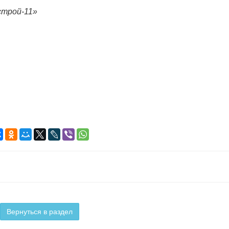
строй-11»
Вернуться в раздел