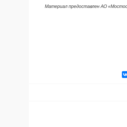
Материал предоставлен АО «Мосто