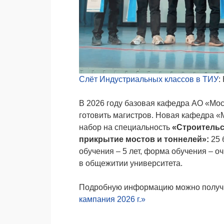
Слёт Индустриальных классов в ТИУ
:
В 2026 году базовая кафедра АО «Мос
готовить магистров. Новая кафедра «
набор на специальность
«Строительс
прикрытие мостов и тоннелей»:
25 
обучения – 5 лет, форма обучения – 
в общежитии университета.
Подробную информацию можно получи
кампания 2026 г.»