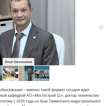
Илья Овчинников
образования – именно такой формат сегодня ждет
овой кафедрой АО «Мостострой-11», доктор технических
Поэтому с 2026 года на базе Тюменского индустриального