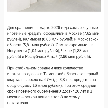
Для сравнения: в марте 2026 года самые крупные
ипотечные кредиты оформляли в Москве (7,62 млн
рублей), Калмыкии (6,83 млн рублей) и Московской
области (5,81 млн рублей). Самые скромные – в
Ингушетии (1,04 млн рублей), Чечне (1,38 млн
рублей) и Республике Алтай (2,66 млн рублей).
При стабильном среднем чеке количество
ипотечных сделок в Тюменской области за первый
квартал выросло на 67% (до 3,8 тыс. кредитов на
общую сумму 16 млрд рублей). При этом средний
срок ипотечного обременения достиг 28 лет и 1
месяца – регион вошел в топ-3 по этому
показателю.