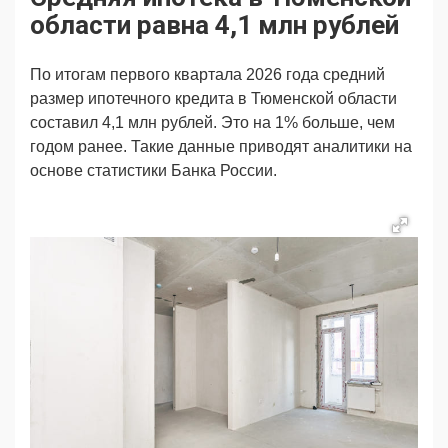
Продвижение
Поздравляем
области равна 4,1 млн рублей
Ещё
По итогам первого квартала 2026 года средний
размер ипотечного кредита в Тюменской области
составил 4,1 млн рублей. Это на 1% больше, чем
годом ранее. Такие данные приводят аналитики на
основе статистики Банка России.