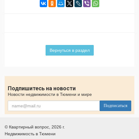
Вернуться в раздел
Подпишитесь на новости
Новости недвижимости в Тюмени и мире
Подписаться
©
Квартирный вопрос
, 2026 г.
Недвижимость в Тюмени