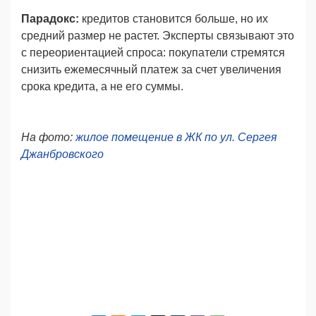
Парадокс:
кредитов становится больше, но их
средний размер не растет. Эксперты связывают это
с переориентацией спроса: покупатели стремятся
снизить ежемесячный платеж за счет увеличения
срока кредита, а не его суммы.
На фото:
жилое помещение в ЖК по ул. Сергея
Джанбровского