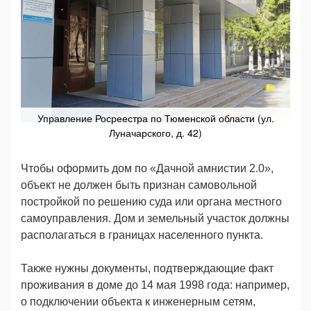
Управление Росреестра по Тюменской области (ул.
Луначарского, д. 42)
Чтобы оформить дом по «Дачной амнистии 2.0»,
объект не должен быть признан самовольной
постройкой по решению суда или органа местного
самоуправления. Дом и земельный участок должны
располагаться в границах населенного пункта.
Также нужны документы, подтверждающие факт
проживания в доме до 14 мая 1998 года: например,
о подключении объекта к инженерным сетям,