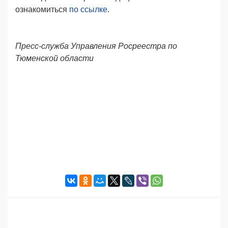
ознакомиться
по ссылке
.
Пресс-служба Управления Росреестра по
Тюменской области