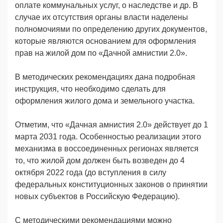
оплате коммунальных услуг, о наследстве и др. В
случае их отсутствия органы власти наделены
полномочиями по определению других документов,
которые являются основанием для оформления
прав на жилой дом по «Дачной амнистии 2.0».
В методических рекомендациях дана подробная
инструкция, что необходимо сделать для
оформления жилого дома и земельного участка.
Отметим, что «Дачная амнистия 2.0» действует до 1
марта 2031 года. Особенностью реализации этого
механизма в воссоединенных регионах является
то, что жилой дом должен быть возведен до 4
октября 2022 года (до вступления в силу
федеральных конституционных законов о принятии
новых субъектов в Российскую Федерацию).
С методическими рекомендациями можно