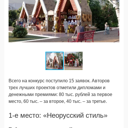
Всего на конкурс поступило 15 заявок. Авторов
трех лучших проектов отметили дипломами и
денежными премиями: 80 тыс. рублей за первое
место, 60 тыс. – за второе, 40 тыс. – за третье.
1-е место: «Неорусский стиль»