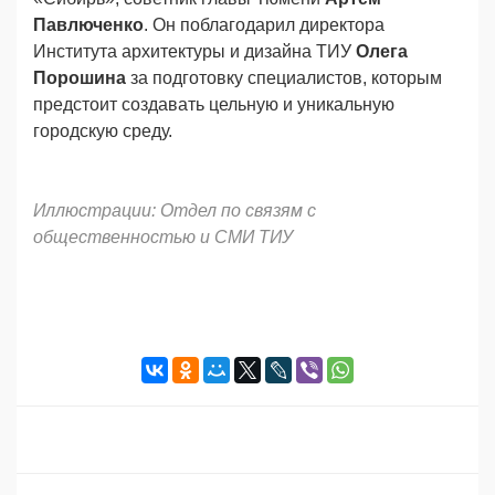
Павлюченко
. Он поблагодарил директора
Института архитектуры и дизайна ТИУ
Олега
Порошина
за подготовку специалистов, которым
предстоит создавать цельную и уникальную
городскую среду.
Иллюстрации: Отдел по связям с
общественностью и СМИ ТИУ