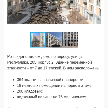
Речь идет о жилом доме по адресу: улица
Республики, 205, корпус 2. Здание переменной
этажности – от 7 до 17 этажей. В нем расположены:
364 квартиры различной планировки;
19 нежилых помещений на первом этaже;
208 кладовых;
подземный пaркинг на 76 машиномест.