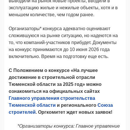
выводили на рынок новые проекты, вводили в
эксплуатацию жилые и нежилые объекты, хотя и в
меньшем количестве, чем годом ранее.
Организаторы* конкурса адекватно оценивают
сложившуюся на рынке ситуацию, но надеются на
то, что компаний-участников прибудет. Документы
на конкурс принимаются до 10 июня 2026 года
включительно. Время на подготовку еще есть.
С Положением о конкурсе
«На лучшее
достижение в строительной отрасли
Тюменской области за 2025
год
»
можно
ознакомиться на официальных сайтах
Главного управления строительства
Тюменской области
и регионального
Союза
строителей
. Оргкомитет ждет новых заявок!
*Организаторы конкурса: Главное управление