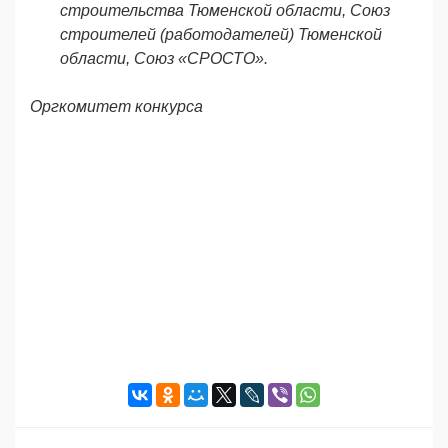
строительства Тюменской области, Союз
строителей (работодателей) Тюменской
области, Союз «СРОСТО».
Оргкомитет конкурса