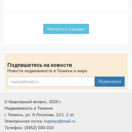
Вернуться в раздел
Подпишитесь на новости
Новости недвижимости в Тюмени и мире
Подписаться
©
Квартирный вопрос
, 2026 г.
Недвижимость в Тюмени
г.
Тюмень
, ул.
А.Логунова, 11/1, 2 эт.
Электронная почта:
kvpress@mail.ru
Телефон:
(3452) 500-010