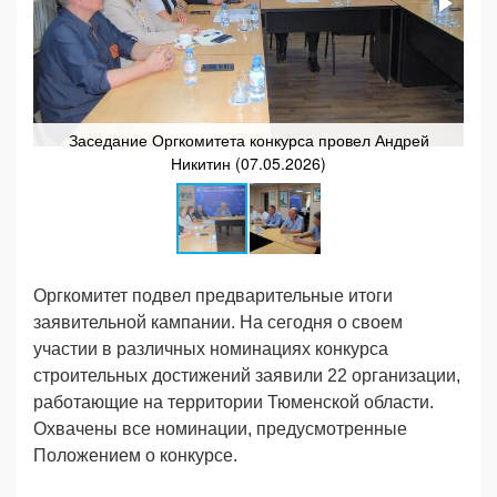
Заседание Оргкомитета конкурса провел Андрей
Никитин (07.05.2026)
Оргкомитет подвел предварительные итоги
заявительной кампании. На сегодня о своем
участии в различных номинациях конкурса
строительных достижений заявили 22 организации,
работающие на территории Тюменской области.
Охвачены все номинации, предусмотренные
Положением о конкурсе.