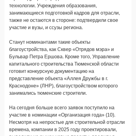
технологии. Учреждения образования,
занимающиеся подготовкой кадров для отрасли,
также не остаются в стороне: подтвердили свое
участие и вузы, и ссузы региона.
Станут номинантами такие объекты
благоустройства, как Сквер «Отрядов мэра» и
Бульвар Петра Ершова. Кроме того, Управление
капитального строительства Тюменской области
готовит конкурсную документацию на
представление объекта «Аллея Дружбы в г.
Краснодоне» (ЛНР), благоустройством которого
занимались тюменские строители.
На сегодня больше всего заявок поступило на
участие в номинации «Организация года» (10).
Несмотря на непростые для строительной отрасли
времена, компании в 2025 году проектировали,