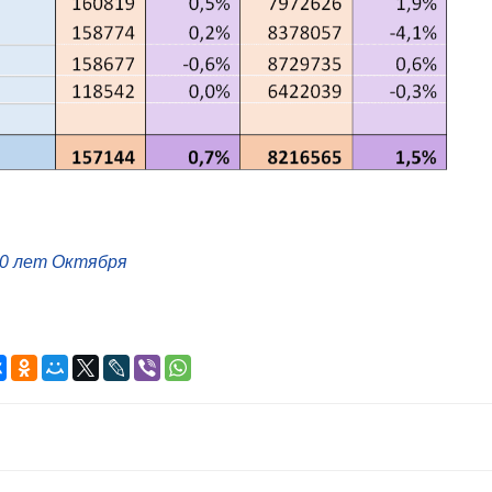
50 лет Октября