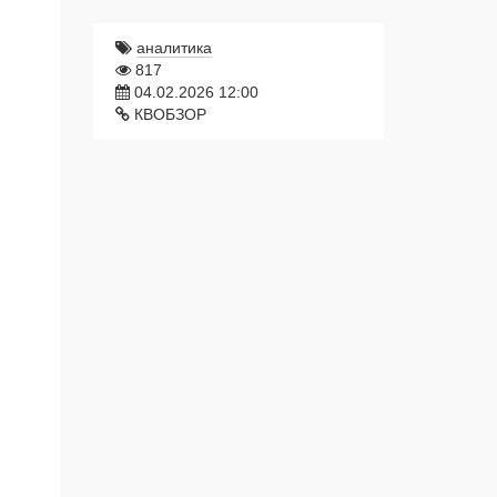
аналитика
817
04.02.2026 12:00
КВОБЗОР