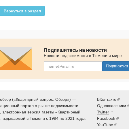
Вернуться в раздел
Подпишитесь на новости
Новости недвижимости в Тюмени и мире
Подписаться
обзор («Квартирный вопрос. Обзор») —
ВКонтакте
ационный портал о рынке недвижимости
Одноклассники
 электронная версия газеты «Квартирный
Twitter
, издаваемой в Тюмени с 1994 по 2021 годы.
Facebook
YouTube