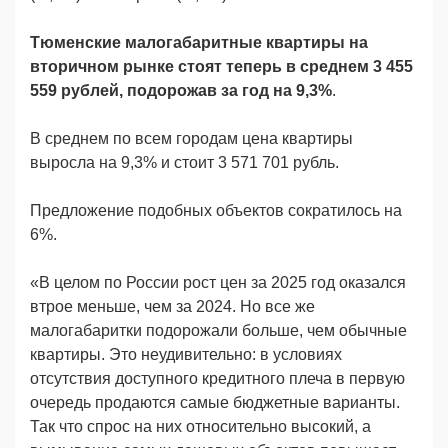
Тюменские малогабаритные квартиры на
вторичном рынке стоят теперь в среднем
3 455
559 рублей, подорожав за год на 9,3%
.
В среднем по всем городам ценa квартиры
выросла на 9,3% и стоит 3 571 701 рубль.
Предложение подобных объектов сократилось на
6%.
«В целом по России рост цен за 2025 год оказался
втрое меньше, чем за 2024. Но все же
малогабаритки подорожали больше, чем обычные
квартиры. Это неудивительно: в условиях
отсутствия доступного кредитного плеча в первую
очередь продаются самые бюджетные варианты.
Так что спрос на них относительно высокий, а