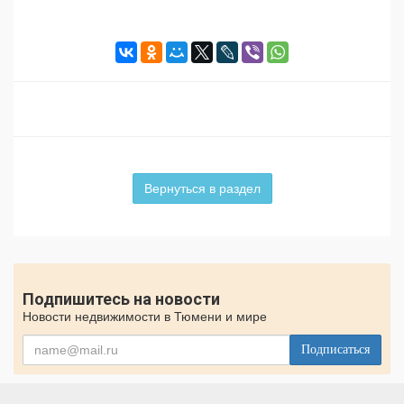
Вернуться в раздел
Подпишитесь на новости
Новости недвижимости в Тюмени и мире
Подписаться