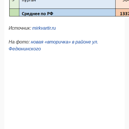
Источник:
mirkvartir.ru
На фото:
новая «вторичка» в районе ул.
Федюнинского