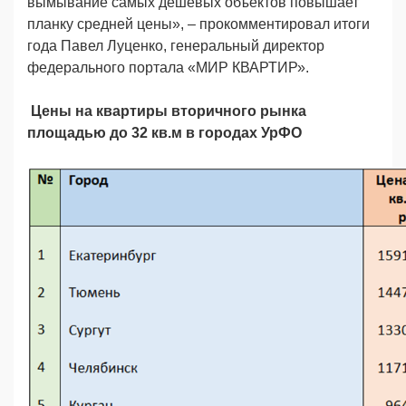
вымывание самых дешевых объектов повышает
планку средней цены», – прокомментировал итоги
года Павел Луценко, генеральный директор
федерального портала «МИР КВАРТИР».
Цены на квартиры вторичного рынка
площадью до 32 кв.м в городах УрФО