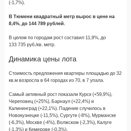
(-1,7%).
В Тюмени квадратный метр вырос в цене на
8,4%, до 144 789 рублей.
В целом по городам рост составил 11,9%, до
133 735 руб./кв. метр.
Динамика цены лота
Стоимость предложения квартиры площадью до 32
кв.м возросла в 64 городах из 70, в 7 упала.
Самый активный рост показали Курск (+59,9%),
Череповец (+25%), Барнаул (+22,4%) и
Калининград (+22,1%). Падение случилось в
Новокузнецке (-11,5%), Сургуте (-8%), Мурманске
(-6,3%), Москве (-4%), Волжском (-2,3%), Калуге
(-1,3%) и Кемерове (-0,3%).