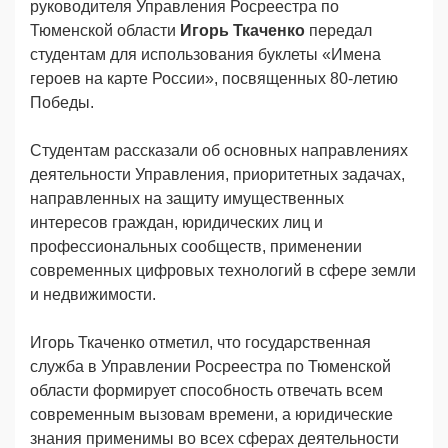
руководителя Управления Росреестра по
Тюменской области
Игорь Ткаченко
передал
студентам для использования буклеты «Имена
героев на карте России», посвященных 80-летию
Победы.
Студентам рассказали об основных направлениях
деятельности Управления, приоритетных задачах,
направленных на защиту имущественных
интересов граждан, юридических лиц и
профессиональных сообществ, применении
современных цифровых технологий в сфере земли
и недвижимости.
Игорь Ткаченко отметил, что государственная
служба в Управлении Росреестра по Тюменской
области формирует способность отвечать всем
современным вызовам времени, а юридические
знания применимы во всех сферах деятельности