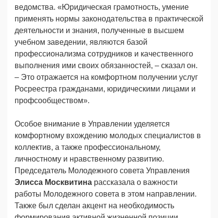
ведомства. «Юридическая грамотность, умение
применять нормы законодательства в практической
деятельности и знания, полученные в высшем
учебном заведении, являются базой
профессионализма сотрудников и качественного
выполнения ими своих обязанностей, – сказал он.
– Это отражается на комфортном получении услуг
Росреестра гражданами, юридическими лицами и
профсообществом».
Особое внимание в Управлении уделяется
комфортному вхождению молодых специалистов в
коллектив, а также профессиональному,
личностному и нравственному развитию.
Председатель Молодежного совета Управления
Элисса Москвитина
рассказала о важности
работы Молодежного совета в этом направлении.
Также был сделан акцент на необходимость
формирования активной жизненной позиции,