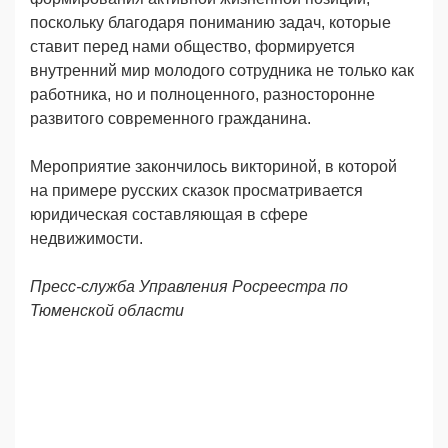
поскольку благодаря пониманию задач, которые
ставит перед нами общество, формируется
внутренний мир молодого сотрудника не только как
работника, но и полноценного, разносторонне
развитого современного гражданина.
Мероприятие закончилось викториной, в которой
на примере русских сказок просматривается
юридическая составляющая в сфере
недвижимости.
Пресс-служба Управления Росреестра по
Тюменской области