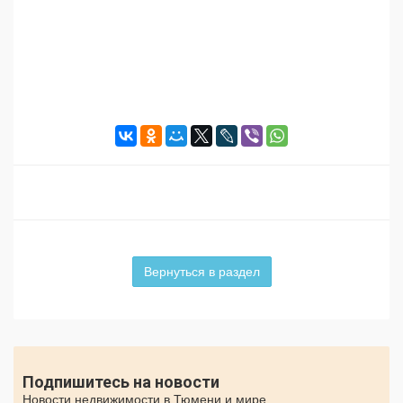
Вернуться в раздел
Подпишитесь на новости
Новости недвижимости в Тюмени и мире