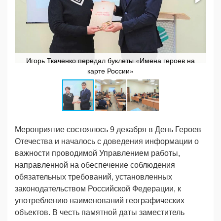
Игорь Ткаченко передал буклеты «Имена героев на
карте России»
Мероприятие состоялось 9 декабря в День Героев
Отечества и началось с доведения информации о
важности проводимой Управлением работы,
направленной на обеспечение соблюдения
обязательных требований, установленных
законодательством Российской Федерации, к
употреблению наименований географических
объектов. В честь памятной даты заместитель