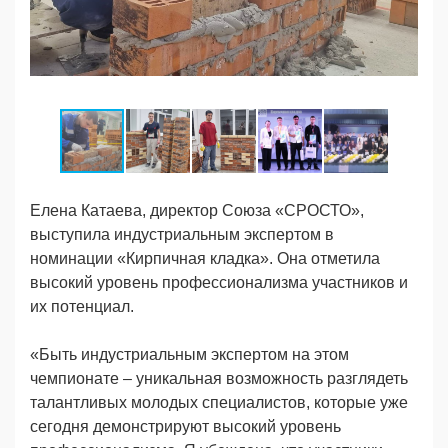
Елена Катаева, директор Союза «СРОСТО»,
выступила индустриальным экспертом в
номинации «Кирпичная кладка». Она отметила
высокий уровень профессионализма участников и
их потенциал.
«Быть индустриальным экспертом на этом
чемпионате – уникальная возможность разглядеть
талантливых молодых специалистов, которые уже
сегодня демонстрируют высокий уровень