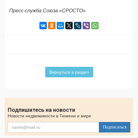
Пресс-служба Союза «СРОСТО»
Вернуться в раздел
Подпишитесь на новости
Новости недвижимости в Тюмени и мире
Подписаться