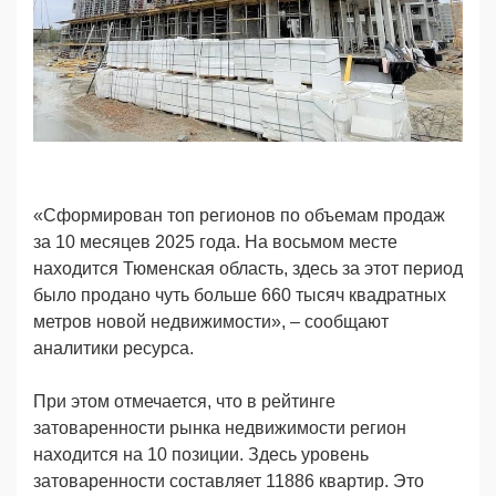
«Сформирован топ регионов по объемам продаж
за 10 месяцев 2025 года. На восьмом месте
находится Тюменская область, здесь за этот период
было продано чуть больше 660 тысяч квадратных
метров новой недвижимости», – сообщают
аналитики ресурса.
При этом отмечается, что в рейтинге
затоваренности рынка недвижимости регион
находится на 10 позиции. Здесь уровень
затоваренности составляет 11886 квартир. Это