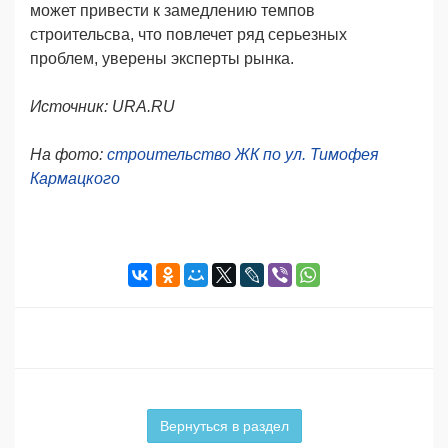
может привести к замедлению темпов
строительсва, что повлечет ряд серьезных
проблем, уверены эксперты рынка.
Источник:
URA.RU
На фото:
строительство ЖК по ул. Тимофея
Кармацкого
Вернуться в раздел