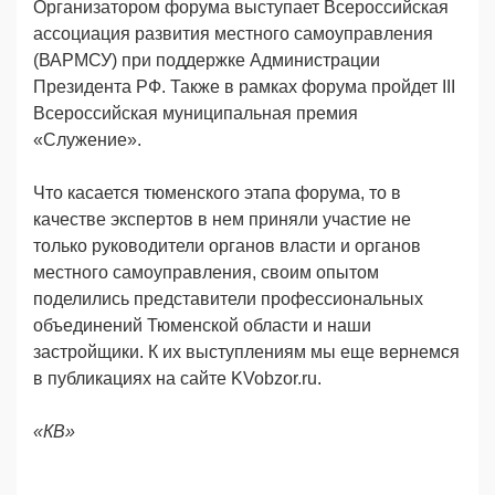
Организатором форума выступает Всероссийская
ассоциация развития местного самоуправления
(ВАРМСУ) при поддержке Администрации
Президента РФ. Также в рамках форума пройдет III
Всероссийская муниципальная премия
«Служение».
Что касается тюменского этапа форума, то в
качестве экспертов в нем приняли участие не
только руководители органов власти и органов
местного самоуправления, своим опытом
поделились представители профессиональных
объединений Тюменской области и наши
зaстройщики. К их выступлениям мы еще вернемся
в публикациях на сайте KVobzor.ru.
«КВ»