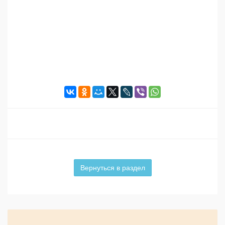
Вернуться в раздел