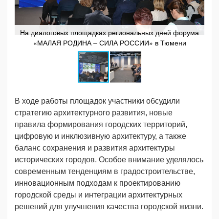
На диалоговых площадках региональных дней форума
На
«МАЛАЯ РОДИНА – СИЛА РОССИИ» в Тюмени
В ходе работы площадок участники обсудили
стратегию архитектурного развития, новые
правила формирования городских территорий,
цифровую и инклюзивную архитектуру, а также
баланс сохранения и развития архитектуры
исторических городов. Особое внимание уделялось
современным тенденциям в градостроительстве,
инновационным подходам к проектированию
городской среды и интеграции архитектурных
решений для улучшения качества городской жизни.