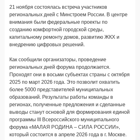
21 ноября состоялась встреча участников
региональных дней с Минстроем России. В центре
внимания были федеральные проекты по
созданию комфортной городской среды,
капитальному ремонту домов, развитию ЖКХ и
внедрению цифровых решений.
Как сообщили организаторы, проведение
региональных дней форума продолжается.
Проходят они в восьми субъектах страны с октября
2025 по март 2026 года. Это позволит охватить
более 5000 представителей муниципальных
образований. Результаты работы команды в
регионах, полученные предложения и сделанные
выводы станут основой для формирования единой
программы III Всероссийского муниципального
форума «МАЛАЯ РОДИНА – СИЛА РОССИИ»,
который состоится в апреле 2026 года в г. Москве.