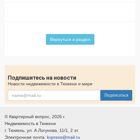
Вернуться в раздел
Подпишитесь на новости
Новости недвижимости в Тюмени и мире
Подписаться
©
Квартирный вопрос
, 2026 г.
Недвижимость в Тюмени
г.
Тюмень
, ул.
А.Логунова, 11/1, 2 эт.
Электронная почта:
kvpress@mail.ru