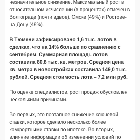
незначительное снижение. Максимальный рост в
относительном исчислении (в процентах) отмечен в
Волгограде (почти вдвое), Омске (49%) и Ростове-
на-Дону (48%).
В Тюмени зафиксировано 1,6 тыс. лотов в
сделках, что на 14% больше по сравнению с
сентябрем. Суммарная площадь лотов
составила 80,8 тыс. кв. метров. Средняя цена
кв. метра в новостройках составила 149,0 тыс.
рублей. Средняя стоимость лота – 7,2 млн руб.
По оценке специалистов, рост продаж обусловлен
несколькими причинами.
Во-первых, это поэтапное снижение ключевой
ставки, которое сделало несколько более
комфортными ставки по ипотеке. Во-вторых,
влияние информации об изменении условий по