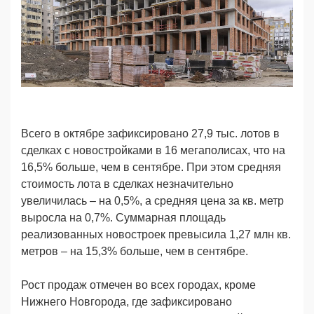
Всего в октябре зафиксировано 27,9 тыс. лотов в
сделках с новостройками в 16 мегаполисах, что на
16,5% больше, чем в сентябре. При этом средняя
стоимость лота в сделках незначительно
увеличилась – на 0,5%, а средняя цена за кв. метр
выросла на 0,7%. Суммарная площадь
реализованных новостроек превысила 1,27 млн кв.
метров – на 15,3% больше, чем в сентябре.
Рост продаж отмечен во всех городах, кроме
Нижнего Новгорода, где зафиксировано