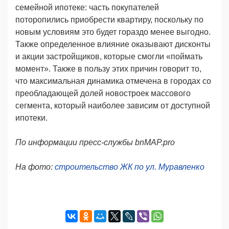
семейной ипотеке: часть покупателей
поторопились приобрести квартиру, поскольку по
новым условиям это будет гораздо менее выгодно.
Также определенное влияние оказывают дисконты
и акции застройщиков, которые смогли «поймать
момент». Также в пользу этих причин говорит то,
что максимальная динамика отмечена в городах со
преобладающей долей новостроек массового
сегмента, который наиболее зависим от доступной
ипотеки.
По информации пресс-службы
bnMAP.pro
На фото:
строительство ЖК по ул. Муравленко