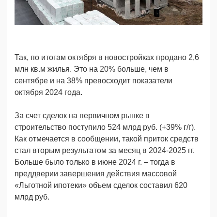
Так, по итогам октября в новостройках продано 2,6
млн кв.м жилья. Это на 20% больше, чем в
сентябре и на 38% превосходит показатели
октября 2024 года.
За счет сделок на первичном рынке в
строительство поступило 524 млрд руб. (+39% г/г).
Как отмечается в сообщении, такой приток средств
стал вторым результатом за месяц в 2024-2025 гг.
Больше было только в июне 2024 г. – тогда в
преддверии завершения действия массовой
«Льготной ипотеки» объем сделок составил 620
млрд руб.