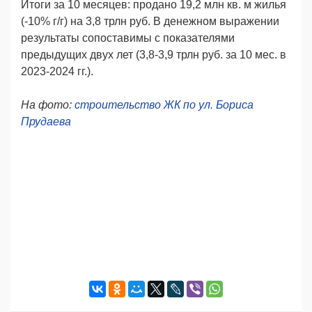
Итоги за 10 месяцев: продано 19,2 млн кв. м жилья
(-10% г/г) на 3,8 трлн руб. В денежном выражении
результаты сопоставимы с показателями
предыдущих двух лет (3,8-3,9 трлн руб. за 10 мес. в
2023-2024 гг.).
На фото:
строительство ЖК по ул. Бориса
Прудаева