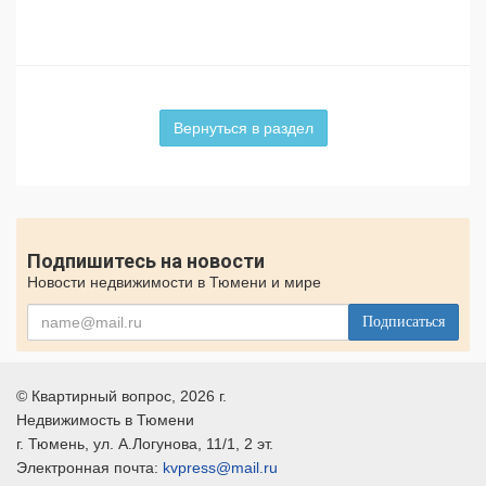
Вернуться в раздел
Подпишитесь на новости
Новости недвижимости в Тюмени и мире
Подписаться
©
Квартирный вопрос
, 2026 г.
Недвижимость в Тюмени
г.
Тюмень
, ул.
А.Логунова, 11/1, 2 эт.
Электронная почта:
kvpress@mail.ru